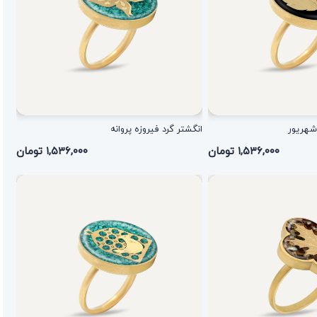
شهریور
انگشتر گرد فیروزه پروانه
۱,۵۳۶,۰۰۰ تومان
۱,۵۳۶,۰۰۰ تومان