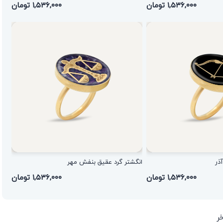
۱,۵۳۶,۰۰۰ تومان
۱,۵۳۶,۰۰۰ تومان
ذر
انگشتر گرد عقیق بنفش مهر
۱,۵۳۶,۰۰۰ تومان
۱,۵۳۶,۰۰۰ تومان
ر