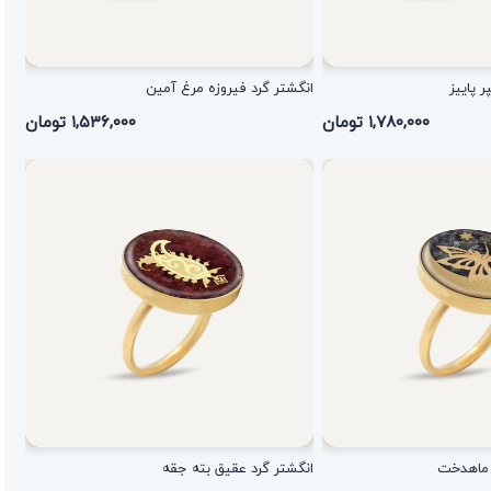
 پاییز
انگشتر گرد فیروزه مرغ آمین
۱,۷۸۰,۰۰۰ تومان
۱,۵۳۶,۰۰۰ تومان
ن ماهدخت
انگشتر گرد عقیق بته جقه