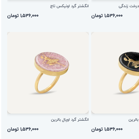
درخت زندگی
انگشتر گرد اونیکس تاج
۱,۵۳۶,۰۰۰ تومان
۱,۵۳۶,۰۰۰ تومان
بالرین
انگشتر گرد اوپال بالرین
۱,۵۳۶,۰۰۰ تومان
۱,۵۳۶,۰۰۰ تومان