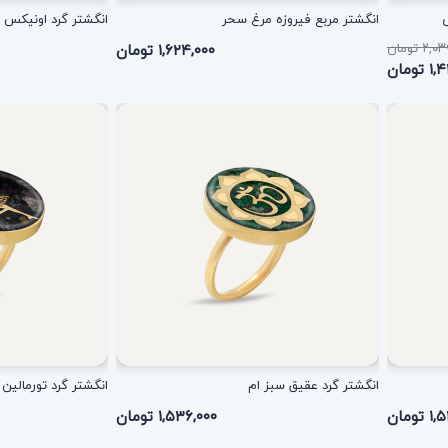
ی
انگشتر مربع فیروزه مرغ سحر
انگشتر گرد اونیکس 
۲ تومان
۱,۶۲۴,۰۰۰ تومان
ومان
انگشتر گرد عقیق سبز ام
انگشتر گرد تورمالین 
ومان
۱,۵۳۶,۰۰۰ تومان