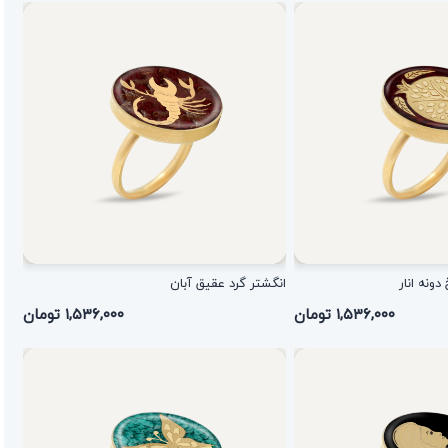
ونه انار
انگشتر گرد عقیق آبان
۱,۵۳۶,۰۰۰ تومان
۱,۵۳۶,۰۰۰ تومان