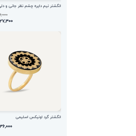
انگشتر نیم دایره چشم نظر جانی و دل
,۰۳۹,۰۰۰
۱,۴۲۷,۳۰۰ ت
انگشتر گرد اونیکس اسلیمی
۱,۵۳۶,۰۰۰ ت