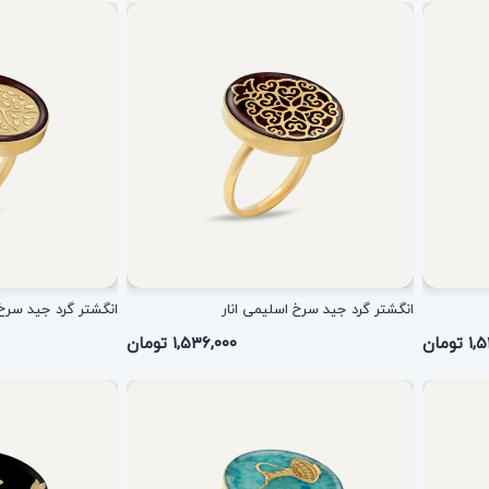
انگشتر گرد جید سرخ اسلیمی انار
انگشتر گرد جید سرخ د
ومان
۱,۵۳۶,۰۰۰ تومان