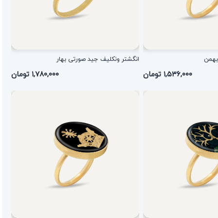
بهمن
انگشتر ونکلیف جید صورتی بهار
۱,۵۳۶,۰۰۰ تومان
۱,۷۸۰,۰۰۰ تومان