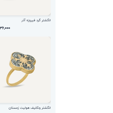
انگشتر گرد فیروزه آذر
۱,۵۳۶,۰۰۰ ت
انگشتر ونکلیف هولیت زمستان