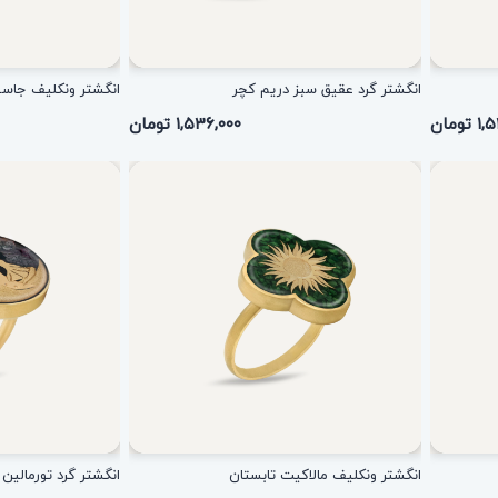
انگشتر گرد عقیق سبز دریم کچر
انگشتر ونکلیف جاسپر
ومان
۱,۵۳۶,۰۰۰ تومان
انگشتر ونکلیف مالاکیت تابستان
انگشتر گرد تورمالی