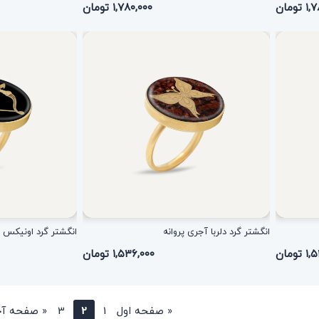
تومان
۱,۷۸۰,۰۰۰ تومان
انگشتر گرد دلربا آجری پروانه
انگشتر گرد اونیکس آ
ومان
۱,۵۳۶,۰۰۰ تومان
«
صفحه اول
1
2
3
«
صفحه آخ