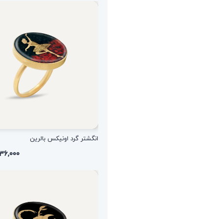
انگشتر گرد اونیکس بالرین
۱,۵۳۶,۰۰۰ ت