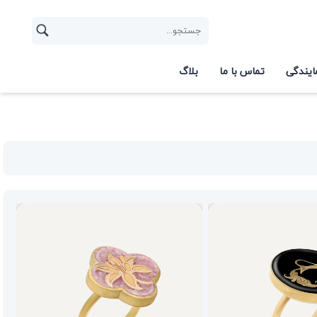
ایندگی
تماس با ما
بلاگ