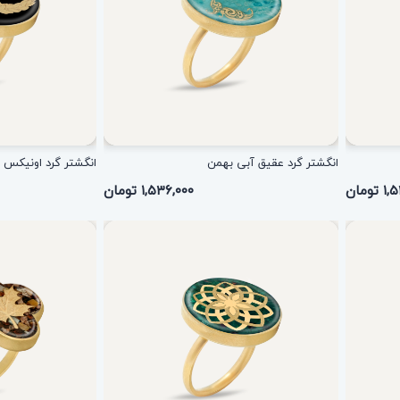
انگشتر گرد عقیق آبی بهمن
انگشتر گرد اونیکس 
ومان
۱,۵۳۶,۰۰۰ تومان