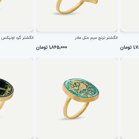
انگشتر ترنج میم مثل مادر
انگشتر گرد اونیکس 
تومان
۱,۸۶۵,۰۰۰ تومان