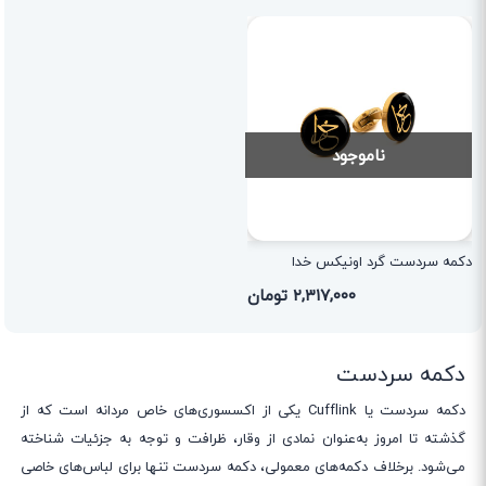
ناموجود
دکمه سردست گرد اونیکس خدا
۲,۳۱۷,۰۰۰ تومان
دکمه سردست
دکمه سردست یا Cufflink یکی از اکسسوری‌های خاص مردانه است که از
گذشته تا امروز به‌عنوان نمادی از وقار، ظرافت و توجه به جزئیات شناخته
می‌شود. برخلاف دکمه‌های معمولی، دکمه سردست تنها برای لباس‌های خاصی