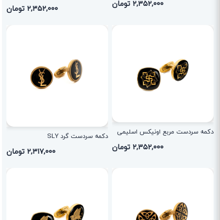
۲,۳۵۲,۰۰۰ تومان
۲,۳۵۲,۰۰۰ تومان
دکمه سردست مربع اونیکس اسلیمی
دکمه سردست گرد SLY
۲,۳۵۲,۰۰۰ تومان
۲,۳۱۷,۰۰۰ تومان