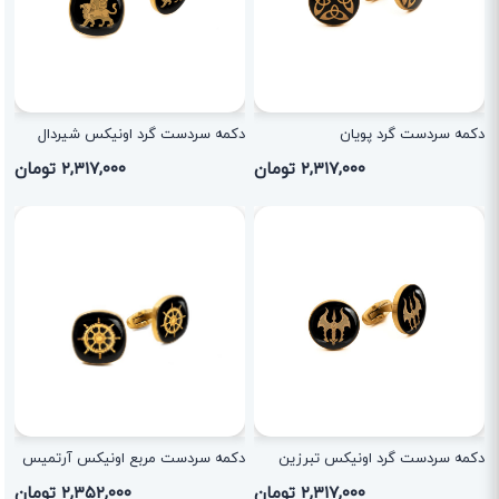
دکمه سردست گرد پویان
دکمه سردست گرد اونیکس شیردال
۲,۳۱۷,۰۰۰ تومان
۲,۳۱۷,۰۰۰ تومان
دکمه سردست گرد اونیکس تبرزین
دکمه سردست مربع اونیکس آرتمیس
۲,۳۱۷,۰۰۰ تومان
۲,۳۵۲,۰۰۰ تومان