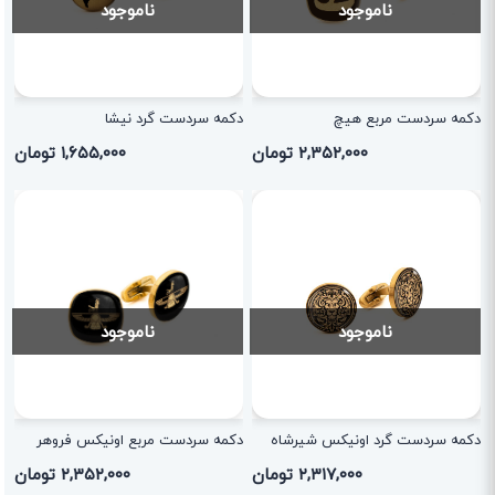
ناموجود
ناموجود
دکمه سردست مربع هیچ
دکمه سردست گرد نیشا
۲,۳۵۲,۰۰۰ تومان
۱,۶۵۵,۰۰۰ تومان
ناموجود
ناموجود
دکمه سردست گرد اونیکس شیرشاه
دکمه سردست مربع اونیکس فروهر
۲,۳۱۷,۰۰۰ تومان
۲,۳۵۲,۰۰۰ تومان