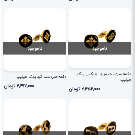
ناموجود
ناموجود
دکمه سردست مربع اونیکس پتک
دکمه سردست گرد پتک فیلیپ
فیلیپ
۲,۳۱۷,۰۰۰ تومان
۲,۳۵۲,۰۰۰ تومان