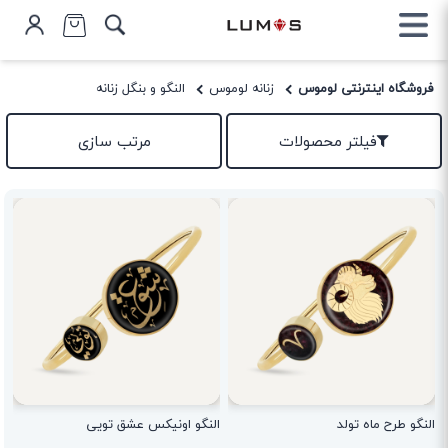
فروشگاه اینترنتی لوموس
زنانه لوموس
النگو و بنگل زنانه
فیلتر محصولات
مرتب سازی
النگو طرح ماه تولد
النگو اونیکس عشق تویی