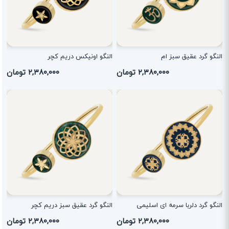
النگو گرد عقیق سبز ام
النگو اونیکس دریم کچر
۲,۳۸۰,۰۰۰ تومان
۲,۳۸۰,۰۰۰ تومان
النگو گرد دلربا سرمه ای اسلیمی
النگو گرد عقیق سبز دریم کچر
۲,۳۸۰,۰۰۰ تومان
۲,۳۸۰,۰۰۰ تومان