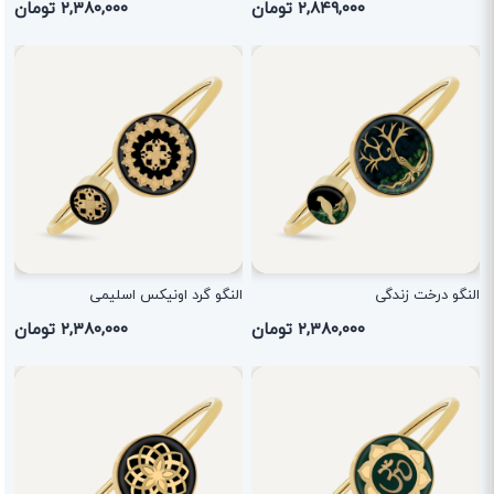
۲,۸۴۹,۰۰۰ تومان
۲,۳۸۰,۰۰۰ تومان
النگو درخت زندگی
النگو گرد اونیکس اسلیمی
۲,۳۸۰,۰۰۰ تومان
۲,۳۸۰,۰۰۰ تومان