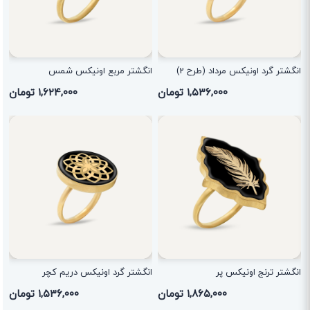
انگشتر گرد اونیکس مرداد (طرح 2)
انگشتر مربع اونیکس شمس
۱,۵۳۶,۰۰۰ تومان
۱,۶۲۴,۰۰۰ تومان
انگشتر ترنج اونیکس پر
انگشتر گرد اونیکس دریم کچر
۱,۸۶۵,۰۰۰ تومان
۱,۵۳۶,۰۰۰ تومان