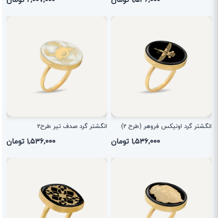
انگشتر گرد اونیکس فروهر (طرح 2)
انگشتر گرد صدف تیر طرح2
۱,۵۳۶,۰۰۰ تومان
۱,۵۳۶,۰۰۰ تومان