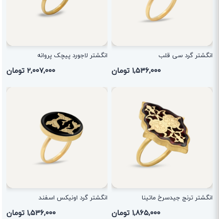
انگشتر گرد سی قلب
انگشتر لاجورد پیچک پروانه
۱,۵۳۶,۰۰۰ تومان
۲,۰۰۷,۰۰۰ تومان
انگشتر ترنج جیدسرخ ماتینا
انگشتر گرد اونیکس اسفند
۱,۸۶۵,۰۰۰ تومان
۱,۵۳۶,۰۰۰ تومان