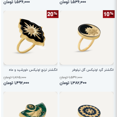
۱,۵۳۶,۰۰۰ تومان
۱,۵۳۶,۰۰۰ تومان
انگشتر گرد اونیکس گل نیلوفر
انگشتر ترنج اونیکس خورشید و ماه
۱,۵۳۶,۰۰۰ تومان
۱,۸۶۵,۰۰۰ تومان
۱,۳۸۲,۴۰۰ تومان
۱,۴۹۲,۰۰۰ تومان