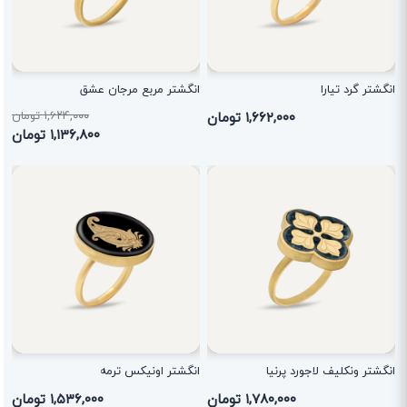
انگشتر گرد تیارا
انگشتر مربع مرجان عشق
۱,۶۶۲,۰۰۰ تومان
۱,۶۲۴,۰۰۰ تومان
۱,۱۳۶,۸۰۰ تومان
انگشتر ونکلیف لاجورد پرنیا
انگشتر اونیکس ترمه
۱,۷۸۰,۰۰۰ تومان
۱,۵۳۶,۰۰۰ تومان