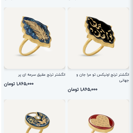
انگشتر ترنج اونیکس تو مرا جان و
انگشتر ترنج عقیق سرمه ای پر
جهانی
۱,۸۶۵,۰۰۰ تومان
۱,۸۶۵,۰۰۰ تومان