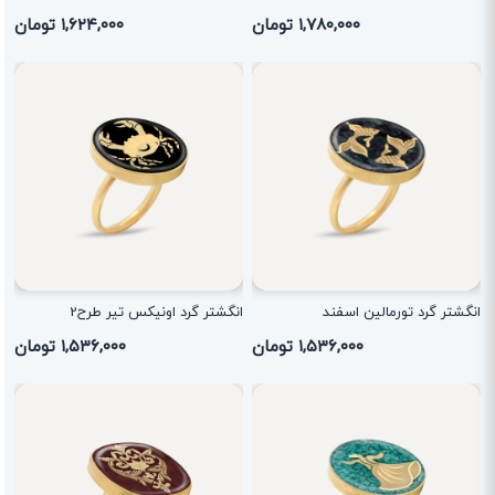
۱,۷۸۰,۰۰۰ تومان
۱,۶۲۴,۰۰۰ تومان
انگشتر گرد تورمالین اسفند
انگشتر گرد اونیکس تیر طرح2
۱,۵۳۶,۰۰۰ تومان
۱,۵۳۶,۰۰۰ تومان