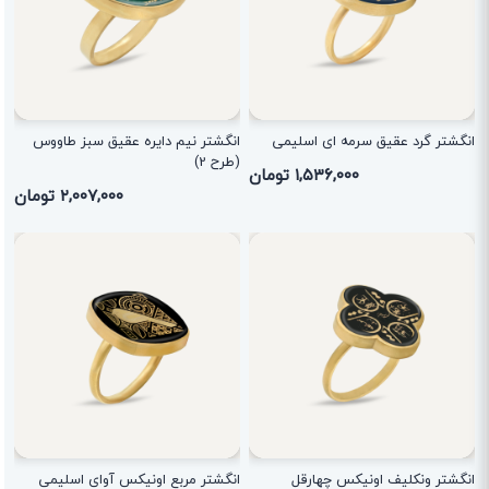
انگشتر گرد عقیق سرمه ای اسلیمی
انگشتر نیم دایره عقیق سبز طاووس
(طرح 2)
۱,۵۳۶,۰۰۰ تومان
۲,۰۰۷,۰۰۰ تومان
انگشتر ونکلیف اونیکس چهارقل
انگشتر مربع اونیکس آوای اسلیمی