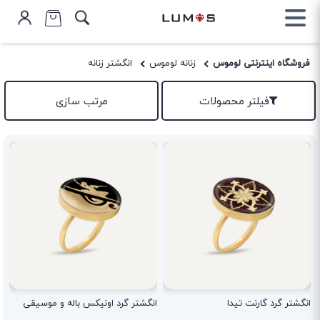
فروشگاه اینترنتی لوموس
زنانه لوموس
انگشتر زنانه
فیلتر محصولات
مرتب سازی
انگشتر گرد گارنت تیدا
انگشتر گرد اونیکس باله و موسیقی