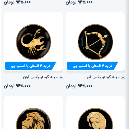
۹۴۵,۰۰۰ تومان
۹۴۵,۰۰۰ تومان
خرید
۴
قسطی با اسنپ پی
خرید
۴
قسطی با اسنپ پی
بج سینه گرد اونیکس آذر
بج سینه گرد اونیکس آبان
۹۴۵,۰۰۰ تومان
۹۴۵,۰۰۰ تومان