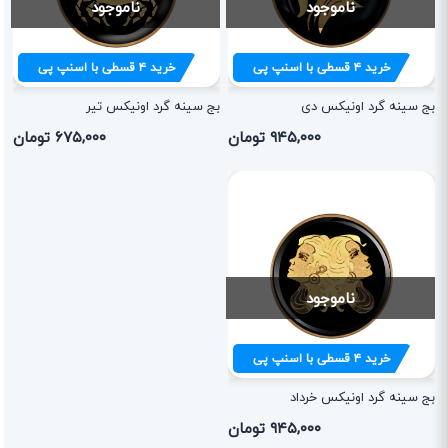
ناموجود
ناموجود
خرید
۴
قسطی با اسنپ پی
خرید
۴
قسطی با اسنپ پی
بج سینه گرد اونیکس دی
بج سینه گرد اونیکس تیر
۹۴۵,۰۰۰ تومان
۶۷۵,۰۰۰ تومان
ناموجود
خرید
۴
قسطی با اسنپ پی
بج سینه گرد اونیکس خرداد
۹۴۵,۰۰۰ تومان