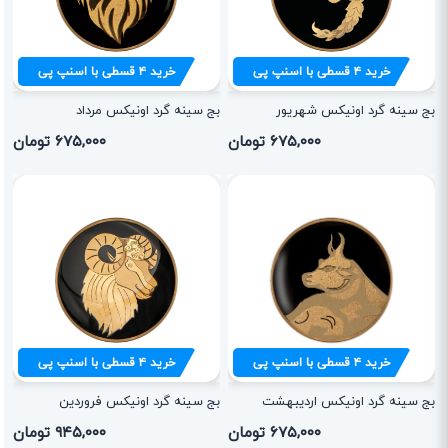
خرید
۴
قسطی با اسنپ پی
خرید
۴
قسطی با اسنپ پی
بج سینه گرد اونیکس شهریور
بج سینه گرد اونیکس مرداد
۶۷۵,۰۰۰ تومان
۶۷۵,۰۰۰ تومان
خرید
۴
قسطی با اسنپ پی
خرید
۴
قسطی با اسنپ پی
بج سینه گرد اونیکس اردیبهشت
بج سینه گرد اونیکس فروردین
۶۷۵,۰۰۰ تومان
۹۴۵,۰۰۰ تومان