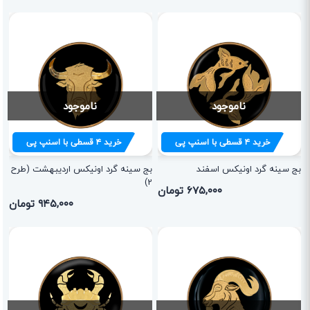
ناموجود
ناموجود
خرید
۴
قسطی با اسنپ پی
خرید
۴
قسطی با اسنپ پی
بج سینه گرد اونیکس اسفند
بج سینه گرد اونیکس اردیبهشت (طرح
2)
۶۷۵,۰۰۰ تومان
۹۴۵,۰۰۰ تومان