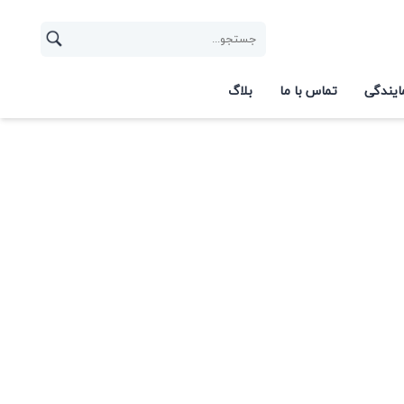
ایندگی
تماس با ما
بلاگ