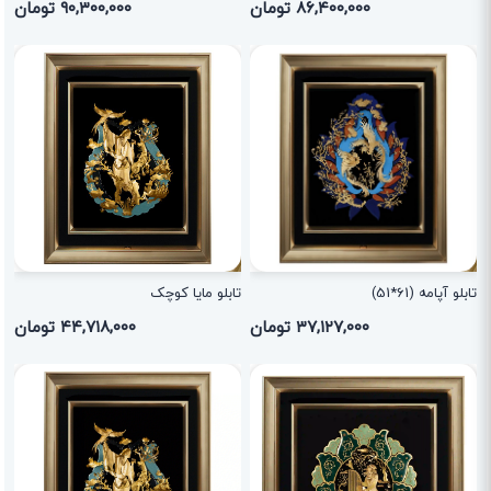
۸۶,۴۰۰,۰۰۰ تومان
۹۰,۳۰۰,۰۰۰ تومان
تابلو آپامه (61*51)
تابلو مایا کوچک
۳۷,۱۲۷,۰۰۰ تومان
۴۴,۷۱۸,۰۰۰ تومان