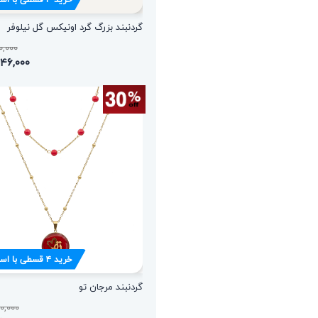
گردنبند بزرگ گرد اونیکس گل نیلوفر
,۹۴۰,۰۰۰
۲,۶۴۶,۰۰۰ ت
خرید
۴
قسطی با اس
گردنبند مرجان تو
,۵۲۰,۰۰۰