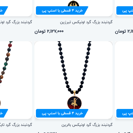
نپ پی
خرید
۴
قسطی با اسنپ پی
خر
گردنبند بزرگ گرد اونیکس تبرزین
گردنبند بزرگ گرد او
تومان
۲,۱۲۷,۰۰۰ تومان
نپ پی
خرید
۴
قسطی با اسنپ پی
خر
گردنبند بزرگ گرد اونیکس بالرین
گردنبند بزرگ گرد تای