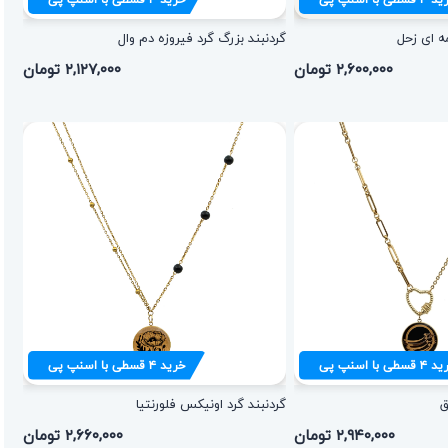
مه ای زحل
گردنبند بزرگ گرد فیروزه دم وال
۲,۶۰۰,۰۰۰ تومان
۲,۱۲۷,۰۰۰ تومان
ید
۴
قسطی با اسنپ پی
خرید
۴
قسطی با اسنپ پی
ق
گردنبند گرد اونیکس فلورنتیا
۲,۹۴۰,۰۰۰ تومان
۲,۶۶۰,۰۰۰ تومان