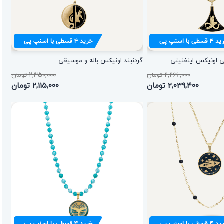
ید
۴
قسطی با اسنپ پی
خرید
۴
قسطی با اسنپ پی
نی اونیکس اینفنیتی
گردنبند اونیکس باله و موسیقی
۲,۲۶۶,۰۰۰ تومان
۲,۳۵۰,۰۰۰ تومان
۲,۰۳۹,۴۰۰ تومان
۲,۱۱۵,۰۰۰ تومان
ید
۴
قسطی با اسنپ پی
خرید
۴
قسطی با اسنپ پی