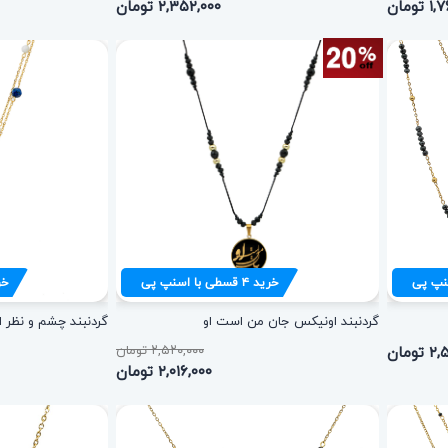
تومان
۲,۳۵۲,۰۰۰ تومان
نپ پی
خرید
۴
قسطی با اسنپ پی
خر
گردنبند اونیکس جان من است او
گردنبند چشم و نظر ان
ومان
۲,۵۲۰,۰۰۰ تومان
۲,۰۱۶,۰۰۰ تومان