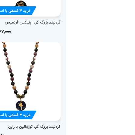
خرید
۴
قسطی با اس
گردنبند بزرگ گرد اونیکس آرتمیس
۲,۱۲۷,۰۰۰ 
خرید
۴
قسطی با اس
گردنبند بزرگ گرد تورمالین بالرین