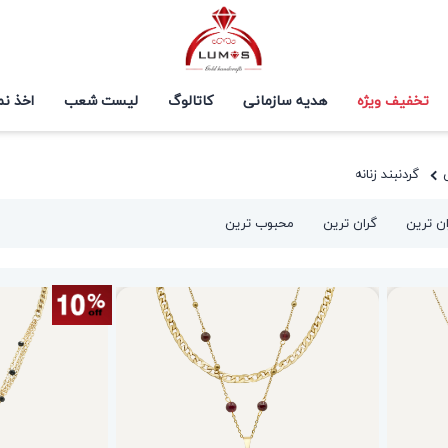
تخفیف ویژه
هدیه سازمانی
کاتالوگ
لیست شعب
اخذ نم
گردنبند زنانه
ان ترین
گران ترین
محبوب ترین