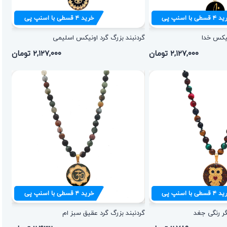
ید
۴
قسطی با اسنپ پی
خرید
۴
قسطی با اسنپ پی
نیکس خدا
گردنبند بزرگ گرد اونیکس اسلیمی
۲,۱۲۷,۰۰۰ تومان
۲,۱۲۷,۰۰۰ تومان
ید
۴
قسطی با اسنپ پی
خرید
۴
قسطی با اسنپ پی
گر رنگی جغد
گردنبند بزرگ گرد عقیق سبز ام