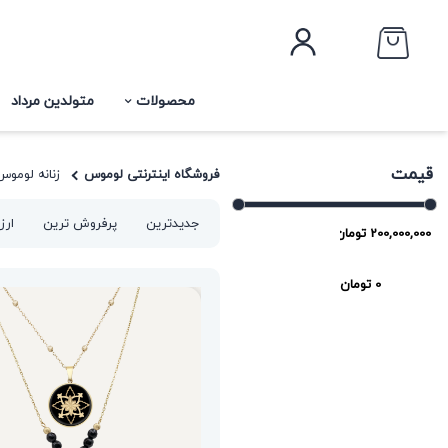
محصولات
متولدین مرداد
قیمت
فروشگاه اینترنتی لوموس
زنانه لوموس
جدیدترین
پرفروش ترین
ارز