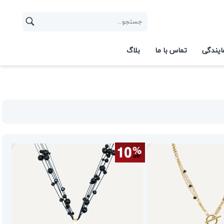
ایندگی
تماس با ما
بلاگ