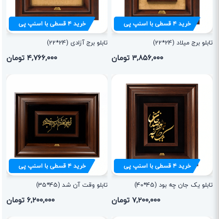
خرید
۴
قسطی با اسنپ پی
خرید
۴
قسطی با اسنپ پی
تابلو برج میلاد (24*22)
تابلو برج آزادی (24*22)
۳,۸۵۶,۰۰۰ تومان
۴,۷۶۶,۰۰۰ تومان
خرید
۴
قسطی با اسنپ پی
خرید
۴
قسطی با اسنپ پی
تابلو یک جان چه بود (45*40)
تابلو وقت آن شد (45*35)
۷,۲۰۰,۰۰۰ تومان
۶,۲۰۰,۰۰۰ تومان