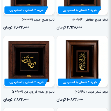
خرید
۴
قسطی با اسنپ پی
خرید
۴
قسطی با اسنپ پی
تابلو هیچ خطاطی (34*30)
تابلو هیچ جدید (34*30)
۳,۹۶۸,۰۰۰ تومان
۴,۰۷۳,۰۰۰ تومان
خرید
۴
قسطی با اسنپ پی
خرید
۴
قسطی با اسنپ پی
تابلو شعر مولانا (45*35)
تابلو ای همه آرزوی من (24*24)
۱۰,۸۷۶,۰۰۰ تومان
۲,۸۷۳,۰۰۰ تومان