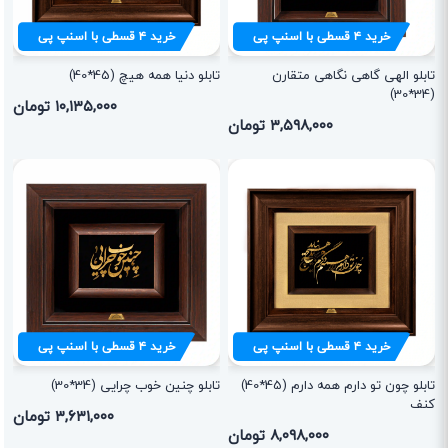
خرید
۴
قسطی با اسنپ پی
خرید
۴
قسطی با اسنپ پی
تابلو الهی گاهی نگاهی متقارن
تابلو دنیا همه هیچ (45*40)
(34*30)
۱۰,۱۳۵,۰۰۰ تومان
۳,۵۹۸,۰۰۰ تومان
خرید
۴
قسطی با اسنپ پی
خرید
۴
قسطی با اسنپ پی
تابلو چون تو دارم همه دارم (45*40)
تابلو چنین خوب چرایی (34*30)
کنف
۳,۶۳۱,۰۰۰ تومان
۸,۰۹۸,۰۰۰ تومان