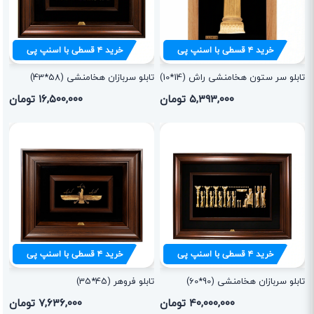
خرید
۴
قسطی با اسنپ پی
خرید
۴
قسطی با اسنپ پی
تابلو سر ستون هخامنشی راش (14*10)
تابلو سربازان هخامنشی (58*43)
۵,۳۹۳,۰۰۰ تومان
۱۶,۵۰۰,۰۰۰ تومان
خرید
۴
قسطی با اسنپ پی
خرید
۴
قسطی با اسنپ پی
تابلو سربازان هخامنشی (90*60)
تابلو فروهر (45*35)
۴۰,۰۰۰,۰۰۰ تومان
۷,۶۳۶,۰۰۰ تومان