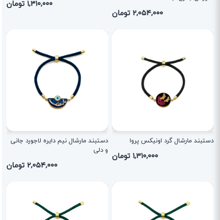
۱,۳۱۰,۰۰۰ تومان
۲,۰۵۴,۰۰۰ تومان
دستبند مارشال گرد اونیکس پروا
دستبند مارشال نیم دایره لاجورد جانی
و دلی
۱,۳۱۰,۰۰۰ تومان
۲,۰۵۴,۰۰۰ تومان