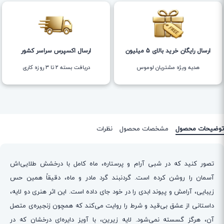
ارسال رایگان خرید بالای 5 میلیون
ارسال اکسپرس سراسر کشور
هدیه ویژه مشتریان لوموس
دریافت بسته ۲ تا ۳ روزه کاری
توضیحات محصول
مشخصات محصول
نظرات
تصور کنید که در شبی آرام و پرستاره، ماه کامل با درخشش طلایی‌اش
آسمان را روشن کرده است. گردنبند گرد مادر و ماه، دقیقاً همین حس
زیبایی، آرامش و پیوند ابدی را در خود جای داده است. این اثر هنری دو لایه،
داستانی از عشق بی‌قید و شرط را روایت می‌کند که همچون زنجیره‌ی متصل
آن، هرگز گسسته نمی‌شود. لایه زیرین، با آویز دایره‌ای درخشان که در