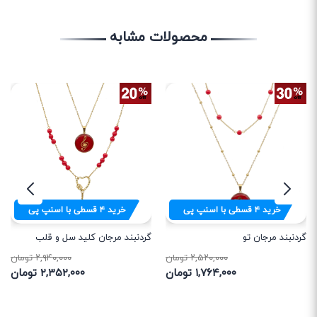
محصولات مشابه
خرید
۴
قسطی با اسنپ پی
خرید
۴
قسطی با اسنپ پی
گردنبند مرجان تو
گردنبند مرجان کلید سل و قلب
۲,۵۲۰,۰۰۰ تومان
۲,۹۴۰,۰۰۰ تومان
۱,۷۶۴,۰۰۰ تومان
۲,۳۵۲,۰۰۰ تومان