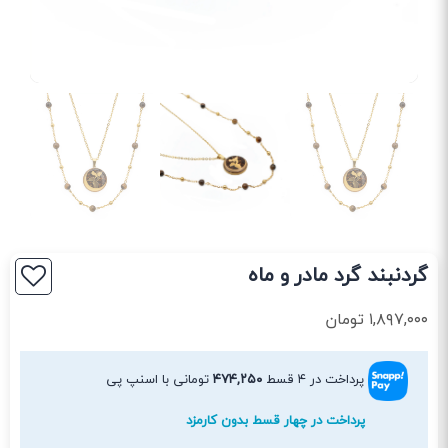
گردنبند گرد مادر و ماه
۱,۸۹۷,۰۰۰
تومان
پرداخت در ۴ قسط
۴۷۴,۲۵۰
تومانی با اسنپ پی
پرداخت در چهار قسط بدون کارمزد