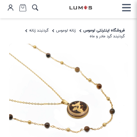
فروشگاه اینترنتی لوموس
زنانه لوموس
گردنبند زنانه
گردنبند گرد مادر و ماه