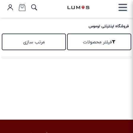
فروشگاه اینترنتی لوموس
فیلتر محصولات
مرتب سازی