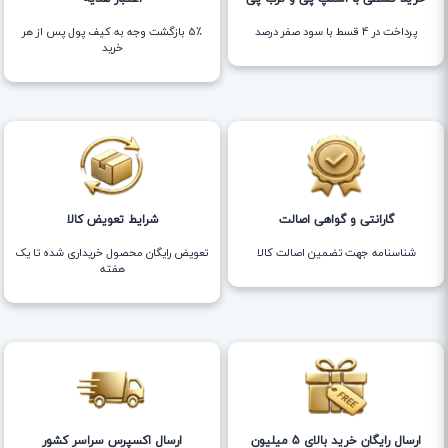
پرداخت در 4 قسط با سود صفر درصد
5٪ بازگشت وجه به کیف پول پس از هر
خرید
گارانتی و گواهی اصالت
شرایط تعویض کالا
شناسنامه جهت تضمین اصالت کالا
تعویض رایگان محصول خریداری شده تا یک
هفته
ارسال رایگان خرید بالای 5 میلیون
ارسال اکسپرس سراسر کشور