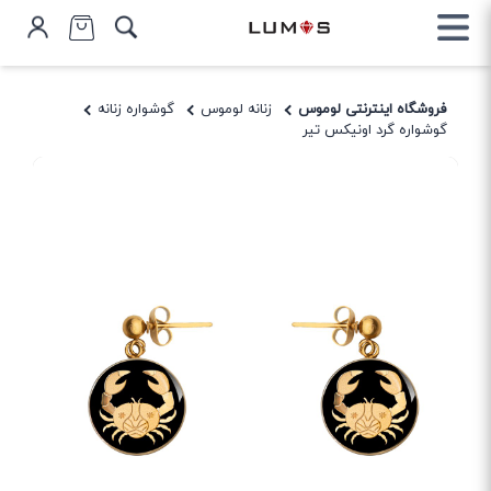
فروشگاه اینترنتی لوموس
زنانه لوموس
گوشواره زنانه
گوشواره گرد اونیکس تیر