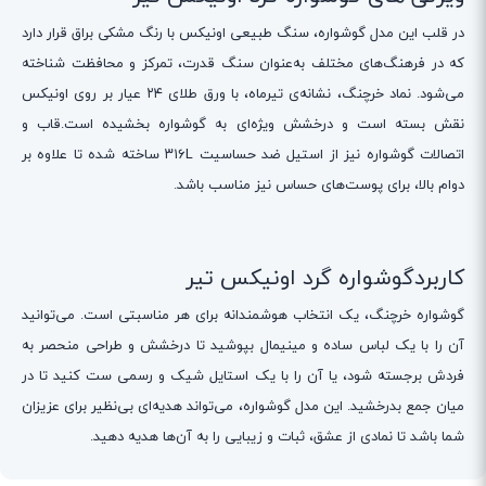
در قلب این مدل گوشواره، سنگ طبیعی اونیکس با رنگ مشکی براق قرار دارد
که در فرهنگ‌های مختلف به‌عنوان سنگ قدرت، تمرکز و محافظت شناخته
می‌شود. نماد خرچنگ، نشانه‌ی تیرماه، با ورق طلای ۲۴ عیار بر روی اونیکس
نقش بسته است و درخشش ویژه‌ای به گوشواره بخشیده است.قاب و
اتصالات گوشواره نیز از استیل ضد حساسیت ۳۱۶L ساخته شده تا علاوه بر
دوام بالا، برای پوست‌های حساس نیز مناسب باشد.
کاربردگوشواره گرد اونیکس تیر
گوشواره خرچنگ، یک انتخاب هوشمندانه برای هر مناسبتی است. می‌توانید
آن را با یک لباس ساده و مینیمال بپوشید تا درخشش و طراحی منحصر به
فردش برجسته شود، یا آن را با یک استایل شیک و رسمی ست کنید تا در
میان جمع بدرخشید. این مدل گوشواره، می‌تواند هدیه‌ای بی‌نظیر برای عزیزان
شما باشد تا نمادی از عشق، ثبات و زیبایی را به آن‌ها هدیه دهید.