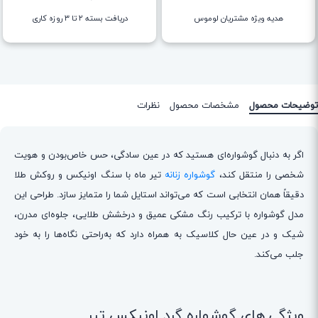
هدیه ویژه مشتریان لوموس
دریافت بسته ۲ تا ۳ روزه کاری
توضیحات محصول
مشخصات محصول
نظرات
اگر به دنبال گوشواره‌ای هستید که در عین سادگی، حس خاص‌بودن و هویت
شخصی را منتقل کند،
گوشواره زنانه
تیر ماه با سنگ اونیکس و روکش طلا
دقیقاً همان انتخابی است که می‌تواند استایل شما را متمایز سازد. طراحی این
مدل گوشواره با ترکیب رنگ مشکی عمیق و درخشش طلایی، جلوه‌ای مدرن،
شیک و در عین حال کلاسیک به همراه دارد که به‌راحتی نگاه‌ها را به خود
جلب می‌کند.
ویژگی های گوشواره گرد اونیکس تیر