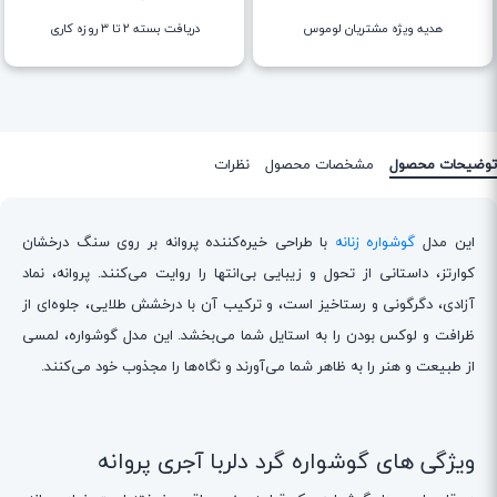
هدیه ویژه مشتریان لوموس
دریافت بسته ۲ تا ۳ روزه کاری
توضیحات محصول
مشخصات محصول
نظرات
این مدل
گوشواره زنانه
با طراحی خیره‌کننده پروانه بر روی سنگ درخشان
کوارتز، داستانی از تحول و زیبایی بی‌انتها را روایت می‌کنند. پروانه، نماد
آزادی، دگرگونی و رستاخیز است، و ترکیب آن با درخشش طلایی، جلوه‌ای از
ظرافت و لوکس بودن را به استایل شما می‌بخشد. این مدل گوشواره‌، لمسی
از طبیعت و هنر را به ظاهر شما می‌آورند و نگاه‌ها را مجذوب خود می‌کنند.
ویژگی های گوشواره گرد دلربا آجری پروانه