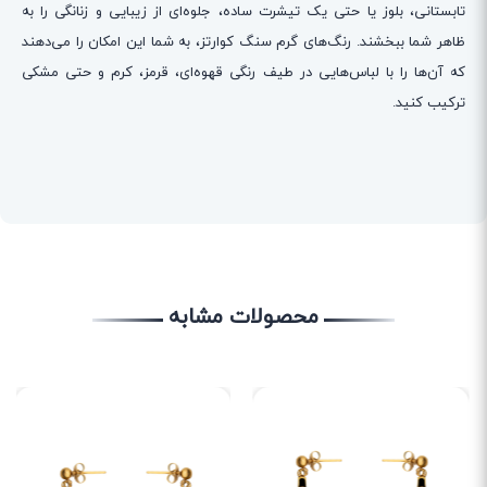
تابستانی، بلوز یا حتی یک تیشرت ساده، جلوه‌ای از زیبایی و زنانگی را به
ظاهر شما ببخشند. رنگ‌های گرم سنگ کوارتز، به شما این امکان را می‌دهند
که آن‌ها را با لباس‌هایی در طیف رنگی قهوه‌ای، قرمز، کرم و حتی مشکی
ترکیب کنید.
محصولات مشابه