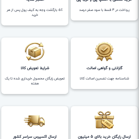
پرداخت در 4 قسط با سود صفر درصد
5٪ بازگشت وجه به کیف پول پس از هر
خرید
گارانتی و گواهی اصالت
شرایط تعویض کالا
شناسنامه جهت تضمین اصالت کالا
تعویض رایگان محصول خریداری شده تا یک
هفته
ارسال رایگان خرید بالای 5 میلیون
ارسال اکسپرس سراسر کشور