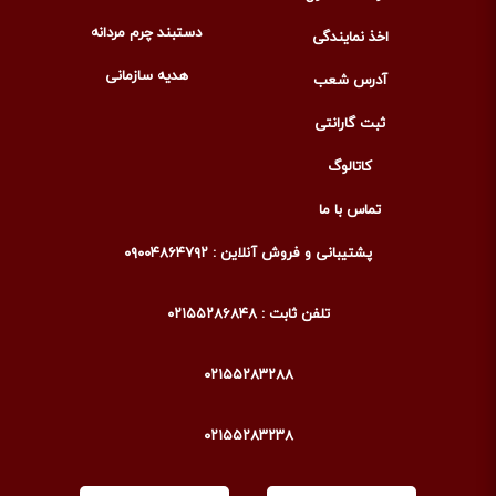
دستبند چرم مردانه
اخذ نمایندگی
هدیه سازمانی
آدرس شعب
ثبت گارانتی
کاتالوگ
تماس با ما
پشتیبانی و فروش آنلاین : ۰۹۰۰۴۸۶۴۷۹۲
تلفن ثابت : ۰۲۱۵۵۲۸۶۸۴۸
۰۲۱۵۵۲۸۳۲۸۸
۰۲۱۵۵۲۸۳۲۳۸