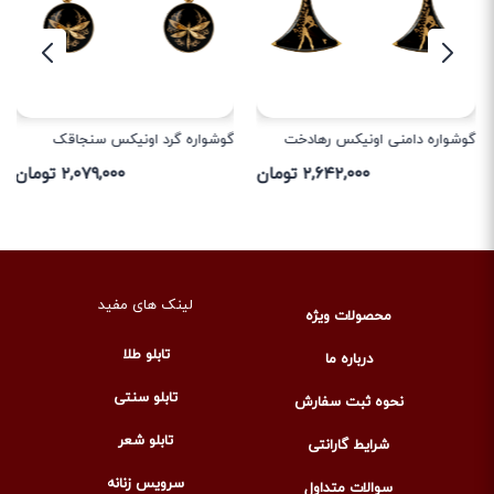
گوشواره دامنی اونیکس رهادخت
گوشواره گرد اونیکس سنجاقک
۲,۶۴۲,۰۰۰ تومان
۲,۰۷۹,۰۰۰ تومان
لینک های مفید
محصولات ویژه
تابلو طلا
درباره ما
تابلو سنتی
نحوه ثبت سفارش
تابلو شعر
شرایط گارانتی
سرویس زنانه
سوالات متداول