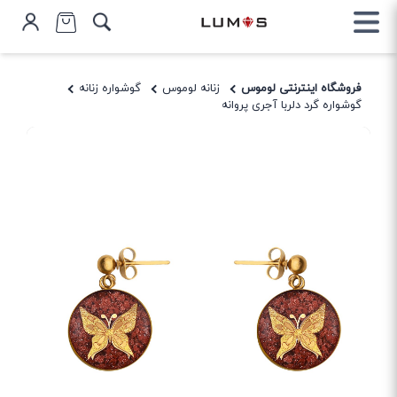
فروشگاه اینترنتی لوموس
زنانه لوموس
گوشواره زنانه
گوشواره گرد دلربا آجری پروانه