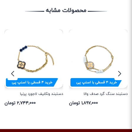
محصولات مشابه
خرید
۴
قسطی با اسنپ پی
خرید
۴
قسطی با اسنپ پی
دستبند سنگ گرد صدف والا
دستبند ونکلیف لاجورد پرنیا
۱,۸۹۷,۰۰۰ تومان
۲,۷۴۴,۰۰۰ تومان