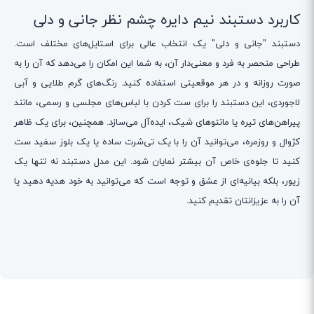
کاربرد دستبند نیم دایره چشم نظر جانی و دلی
دستبند "جانی و دلی" یک انتخاب عالی برای استایل‌های مختلف است.
طراحی منحصر به فرد و معنی‌دار آن، به شما این امکان را می‌دهد که آن را به
صورت روزانه و در هر موقعیتی استفاده کنید. رنگ‌های گرم طلایی و آبی
لاجوردی، این دستبند را برای ست کردن با لباس‌های مجلسی و رسمی، مانند
پیراهن‌های تیره یا مانتوهای شیک، ایده‌آل می‌سازد. همچنین، برای یک ظاهر
کژوال و روزمره، می‌توانید آن را با یک تی‌شرت ساده یا یک بلوز سفید ست
کنید تا جلوه‌ی خاص آن بیشتر نمایان شود. این مدل دستبند نه تنها یک
زیور، بلکه بیانیه‌ای از عشق و توجه است که می‌توانید به خود هدیه دهید یا
آن را به عزیزانتان تقدیم کنید.