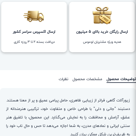
ارسال رایگان خرید بالای 5 میلیون
ارسال اکسپرس سراسر کشور
هدیه ویژه مشتریان لوموس
دریافت بسته ۲ تا ۳ روزه کاری
توضیحات محصول
مشخصات محصول
نظرات
زیورآلات گاهی فراتر از زیبایی ظاهری، حامل پیامی عمیق و پر از معنا هستند.
دستبند "جانی و دلی" با طراحی خاص و متفاوت خود، ترکیبی هنرمندانه از
عشق، آرامش و محافظت را به نمایش می‌گذارد. این محصول، با تلفیق هنر
سنتی ایرانی و نمادهای مدرن، به شما اجازه می‌دهد تا حس و حال ناب خود را
به ظریف‌ترین شکل ممکن بیان کنید.