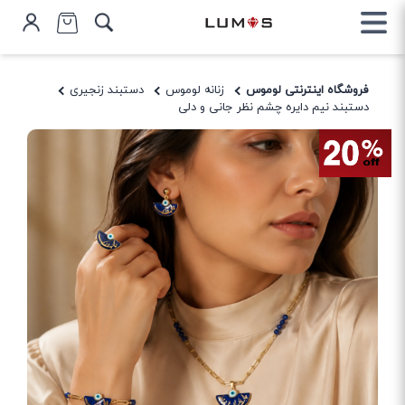
فروشگاه اینترنتی لوموس
زنانه لوموس
دستبند زنجیری
دستبند نیم دایره چشم نظر جانی و دلی