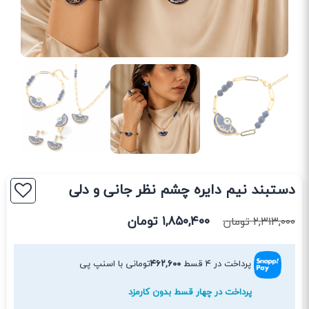
دستبند نیم دایره چشم نظر جانی و دلی
۱,۸۵۰,۴۰۰
تومان
۲,۳۱۳,۰۰۰
تومان
پرداخت در ۴ قسط
۴۶۲,۶۰۰
تومانی با اسنپ پی
پرداخت در چهار قسط بدون کارمزد