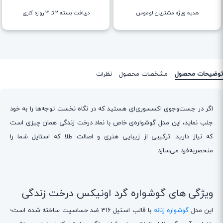
هدیه ویژه مشتریان لوموس
دریافت بسته ۲ تا ۳ روزه کاری
توضیحات محصول
مشخصات محصول
نظرات
اگر در جست‌وجوی اکسسوری‌ای هستید که در نگاه نخست توجه‌ها را به خود
جلب نماید، این مدل گوشواره‌ی خاص با نماد درخت زندگی همان چیزی است
که نیاز دارید. ترکیبی از زیبایی هنری و اصالت طلا که استایل شما را
منحصر‌به‌فرد می‌سازد.
ویژگی های گوشواره گرد اونیکس درخت زندگی
این مدل
گوشواره زنانه
با قالب استیل 316 ضد حساسیت ساخته شده است؛