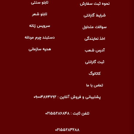
تابلو سنتی
نحوه ثبت سفارش
تابلو شعر
شرایط گارانتی
سرویس زنانه
سوالات متداول
دستبند چرم مردانه
اخذ نمایندگی
هدیه سازمانی
آدرس شعب
ثبت گارانتی
کاتالوگ
تماس با ما
پشتیبانی و فروش آنلاین : ۰۹۰۰۴۸۶۴۷۹۲
تلفن ثابت : ۰۲۱۵۵۲۸۶۸۴۸
۰۲۱۵۵۲۸۳۲۸۸