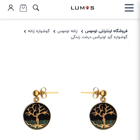
فروشگاه اینترنتی لوموس
زنانه لوموس
گوشواره زنانه
گوشواره گرد اونیکس درخت زندگی