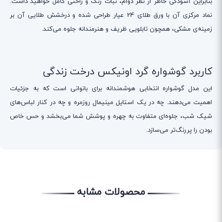
بنابراین آسودگی خاطر از نظر دوام، ثبات رنگ و راحتی کامل خواهید داشت.
نماد مرکزی آن با ورق طلای 24 عیار طراحی شده و درخشش طلایی آن بر
زمینه‌ی مشکی، همچون تابلویی ظریف و هنرمندانه جلوه می‌کند.
کاربرد گوشواره گرد اونیکس درخت زندگی
این مدل گوشواره انتخابی هوشمندانه برای بانوانی است که به جزئیات
اهمیت می‌دهند. چه در یک استایل مینیمال روزمره و چه در کنار لباس‌های
شیک شب، جلوه‌ای متفاوت به چهره و پوشش شما می‌بخشد و حس خاص
بودن را پررنگ‌تر می‌سازد.
محصولات مشابه