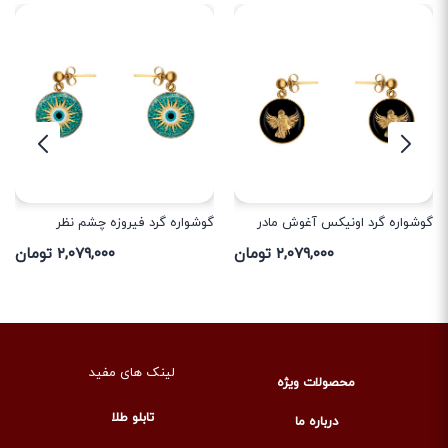
گوشواره گرد اونیکس آغوش مادر
گوشواره گرد فیروزه چشم نظر
۲,۰۷۹,۰۰۰ تومان
۲,۰۷۹,۰۰۰ تومان
لینک های مفید
محصولات ویژه
تابلو طلا
درباره ما