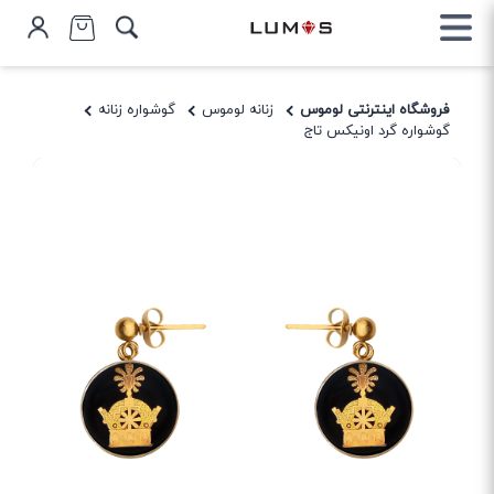
فروشگاه اینترنتی لوموس
زنانه لوموس
گوشواره زنانه
گوشواره گرد اونیکس تاج