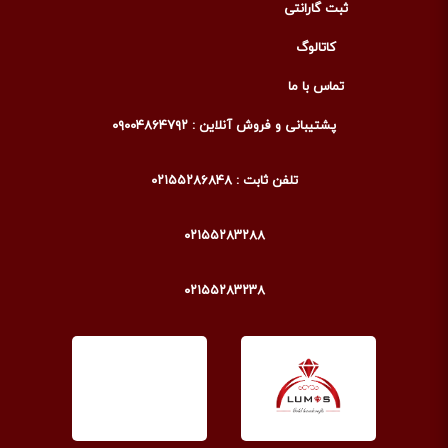
ثبت گارانتی
کاتالوگ
تماس با ما
پشتیبانی و فروش آنلاین : ۰۹۰۰۴۸۶۴۷۹۲
تلفن ثابت : ۰۲۱۵۵۲۸۶۸۴۸
۰۲۱۵۵۲۸۳۲۸۸
۰۲۱۵۵۲۸۳۲۳۸