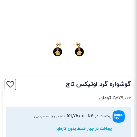
گوشواره گرد اونیکس تاج
۲,۰۷۹,۰۰۰
تومان
پرداخت در ۴ قسط
۵۱۹,۷۵۰
تومانی با اسنپ پی
پرداخت در چهار قسط بدون کارمزد