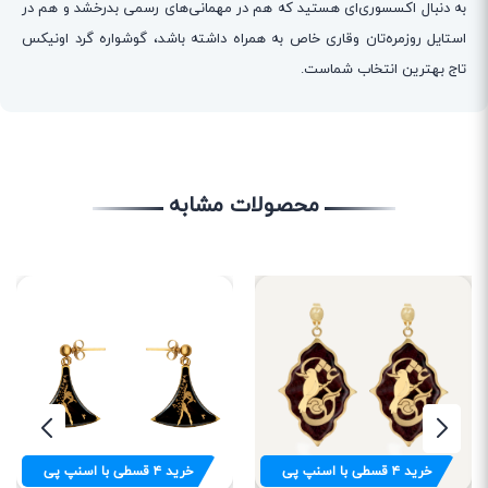
به دنبال اکسسوری‌ای هستید که هم در مهمانی‌های رسمی بدرخشد و هم در
استایل روزمره‌تان وقاری خاص به همراه داشته باشد، گوشواره گرد اونیکس
تاج بهترین انتخاب شماست.
محصولات مشابه
خرید
۴
قسطی با اسنپ پی
خرید
۴
قسطی با اسنپ پی