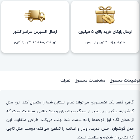
ارسال رایگان خرید بالای 5 میلیون
ارسال اکسپرس سراسر کشور
هدیه ویژه مشتریان لوموس
دریافت بسته ۲ تا ۳ روزه کاری
توضیحات محصول
مشخصات محصول
نظرات
گاهی فقط یک اکسسوری می‌تواند تمام استایل شما را متحول کند. این مدل
گوشواره، ترکیبی بی‌نظیر از سنگ سیاه براق و نماد طلایی سلطنت است که
از همان نگاه اول توجه‌ها را به سمت شما جلب می‌کند. طراحی متفاوت این
مدل گوشواره، حس قدرت، وقار و اصالت را تداعی می‌کند؛ درست مثل تاجی
که نشانی از شکوه و عظمت است.