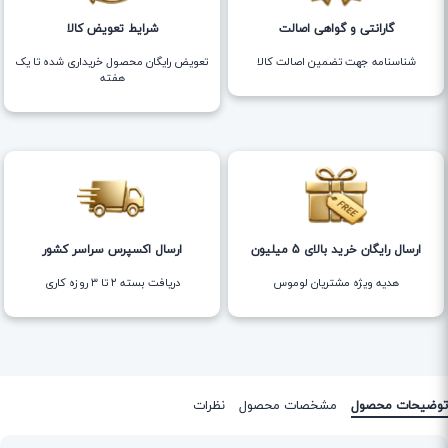
گارانتی و گواهی اصالت
شرایط تعویض کالا
شناسنامه جهت تضمین اصالت کالا
تعویض رایگان محصول خریداری شده تا یک
هفته
ارسال رایگان خرید بالای 5 میلیون
ارسال اکسپرس سراسر کشور
هدیه ویژه مشتریان لوموس
دریافت بسته ۲ تا ۳ روزه کاری
توضیحات محصول
مشخصات محصول
نظرات