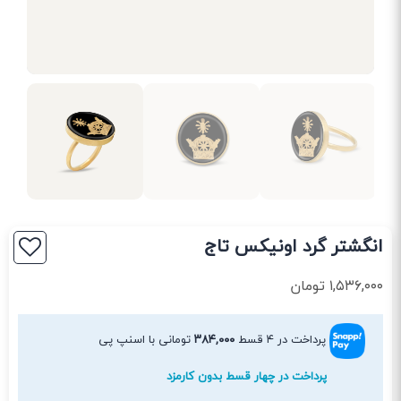
انگشتر گرد اونیکس تاج
۱,۵۳۶,۰۰۰
تومان
پرداخت در ۴ قسط
۳۸۴,۰۰۰
تومانی با اسنپ پی
پرداخت در چهار قسط بدون کارمزد