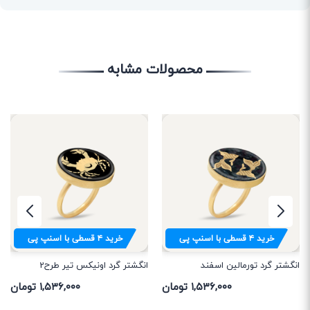
محصولات مشابه
خرید
۴
قسطی با اسنپ پی
خرید
۴
قسطی با اسنپ پی
انگشتر گرد تورمالین اسفند
انگشتر گرد اونیکس تیر طرح2
۱,۵۳۶,۰۰۰ تومان
۱,۵۳۶,۰۰۰ تومان