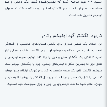
استیل 316 عیار ساخته شده که تضمین‌کننده ثبات رنگ دائمی و ضد
حساسیت بودن آن است. این انگشتر، نه تنها زیبا، بلکه ساخته شده برای
دوام در قلمروی شما است.
کاربرد انگشتر گرد اونیکس تاج
این حلقه، یک عنصر ضروری برای تکمیل استایل‌های مجلسی و اقتدارگرا
است. به دلیل طراحی محکم و دایره‌ای، آن را روی انگشت اشاره یا میانی قرار
دهید تا نقش یک انگشتر اصلی و قوی را ایفا کند. ترکیب سیاه اونیکس و
طلای براق به بهترین شکل با لباس‌های رسمی، چرم یا رنگ‌های تیره‌تر ست
می‌شود. انگشتر تاج، یک هدیه منحصر به فرد برای تبریک ارتقاء، پیروزی‌های
شخصی یا آغاز یک فصل جدید است. این مدل انگشتر را بپوشید تا به خود و
جهان، اعلام کنید که شما فرمانروای بی چون و چرای سرنوشت خود هستید.