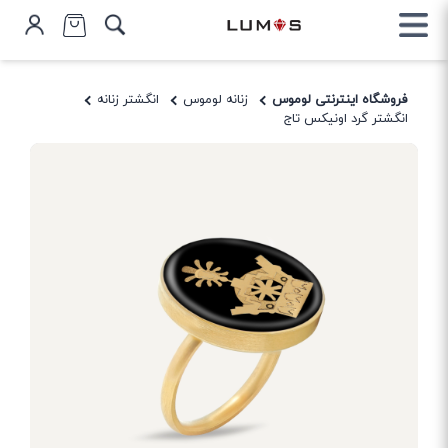
فروشگاه اینترنتی لوموس
زنانه لوموس
انگشتر زنانه
انگشتر گرد اونیکس تاج