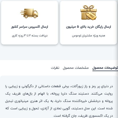
ارسال رایگان خرید بالای 5 میلیون
ارسال اکسپرس سراسر کشور
هدیه ویژه مشتریان لوموس
دریافت بسته ۲ تا ۳ روزه کاری
توضیحات محصول
مشخصات محصول
نظرات
در دنیای پر رمز و راز زیورآلات، برخی قطعات داستانی از دگرگونی و زیبایی را
روایت می‌کنند. دستبند سنگ دلربا پروانه، با الهام از بال‌های ظریف یک
پروانه و درخشش خیره‌کننده سنگ دلربا، به یک اثر هنری مینیاتوری تبدیل
شده است. این مدل دستبند، گویی نمادی از آزادی، تحول و زیبایی است که
در یک اکسسوری ظریف، جان گرفته است.