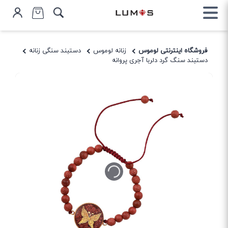
فروشگاه اینترنتی لوموس
زنانه لوموس
دستبند سنگی زنانه
دستبند سنگ گرد دلربا آجری پروانه