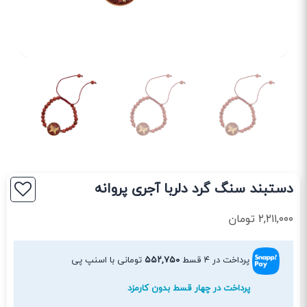
دستبند سنگ گرد دلربا آجری پروانه
۲,۲۱۱,۰۰۰
تومان
پرداخت در ۴ قسط
۵۵۲,۷۵۰
تومانی با اسنپ پی
پرداخت در چهار قسط بدون کارمزد