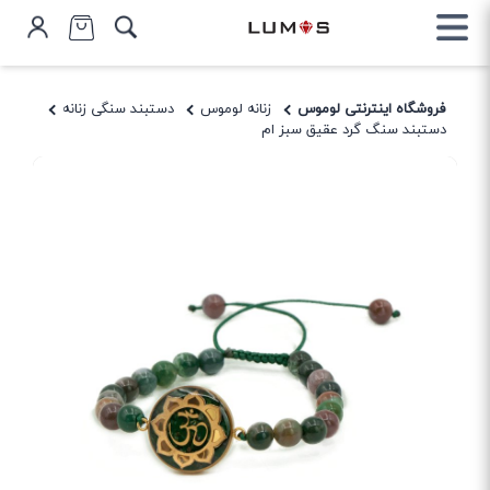
فروشگاه اینترنتی لوموس
زنانه لوموس
دستبند سنگی زنانه
دستبند سنگ گرد عقیق سبز ام