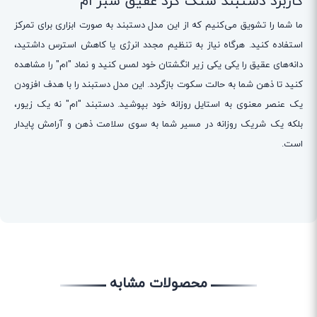
کاربرد دستبند سنگ گرد عقیق سبز ام
ما شما را تشویق می‌کنیم که از این مدل دستبند به صورت ابزاری برای تمرکز
استفاده کنید. هرگاه نیاز به تنظیم مجدد انرژی یا کاهش استرس داشتید،
دانه‌های عقیق را یکی یکی زیر انگشتان خود لمس کنید و نماد "ام" را مشاهده
کنید تا ذهن شما به حالت سکوت بازگردد. این مدل دستبند را با هدف افزودن
یک عنصر معنوی به استایل روزانه خود بپوشید. دستبند "ام" نه یک زیور،
بلکه یک شریک روزانه در مسیر شما به سوی سلامت ذهن و آرامش پایدار
است.
محصولات مشابه