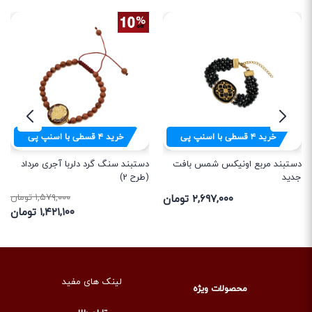
خرید
۴
قسطی با اسنپ پی
خرید
۴
قسطی با اسنپ پی
دستبند مربع اونیکس شمس بافت
دستبند سنگ گرد دلربا آجری مرداد
جدید
(طرح 2)
۲,۶۹۷,۰۰۰ تومان
۱,۵۷۹,۰۰۰ تومان
۱,۴۲۱,۱۰۰ تومان
لینک های مفید
محصولات ویژه