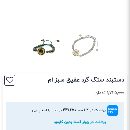
دستبند سنگ گرد عقیق سبز ام
۱,۷۲۵,۰۰۰
تومان
پرداخت در ۴ قسط
۴۳۱,۲۵۰
تومانی با اسنپ پی
پرداخت در چهار قسط بدون کارمزد