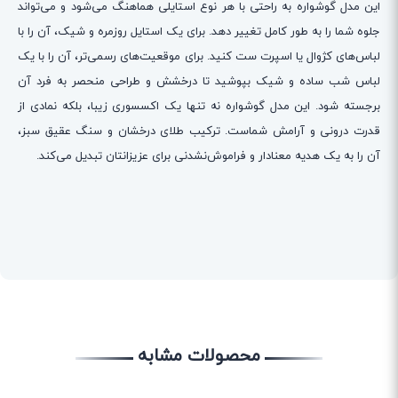
این مدل گوشواره به راحتی با هر نوع استایلی هماهنگ می‌شود و می‌تواند
جلوه شما را به طور کامل تغییر دهد. برای یک استایل روزمره و شیک، آن را با
لباس‌های کژوال یا اسپرت ست کنید. برای موقعیت‌های رسمی‌تر، آن را با یک
لباس شب ساده و شیک بپوشید تا درخشش و طراحی منحصر به فرد آن
برجسته شود. این مدل گوشواره نه تنها یک اکسسوری زیبا، بلکه نمادی از
قدرت درونی و آرامش شماست. ترکیب طلای درخشان و سنگ عقیق سبز،
آن را به یک هدیه معنادار و فراموش‌نشدنی برای عزیزانتان تبدیل می‌کند.
محصولات مشابه