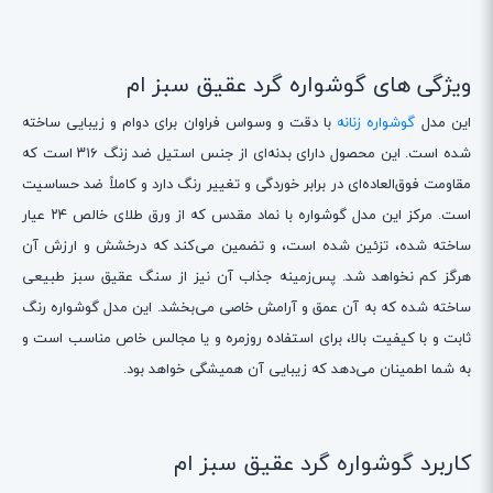
ویژگی های گوشواره گرد عقیق سبز ام
این مدل
گوشواره زنانه
با دقت و وسواس فراوان برای دوام و زیبایی ساخته
شده است. این محصول دارای بدنه‌ای از جنس استیل ضد زنگ ۳۱۶ است که
مقاومت فوق‌العاده‌ای در برابر خوردگی و تغییر رنگ دارد و کاملاً ضد حساسیت
است. مرکز این مدل گوشواره با نماد مقدس که از ورق طلای خالص ۲۴ عیار
ساخته شده، تزئین شده است، و تضمین می‌کند که درخشش و ارزش آن
هرگز کم نخواهد شد. پس‌زمینه جذاب آن نیز از سنگ عقیق سبز طبیعی
ساخته شده که به آن عمق و آرامش خاصی می‌بخشد. این مدل گوشواره رنگ
ثابت و با کیفیت بالا، برای استفاده روزمره و یا مجالس خاص مناسب است و
به شما اطمینان می‌دهد که زیبایی آن همیشگی خواهد بود.
کاربرد گوشواره گرد عقیق سبز ام