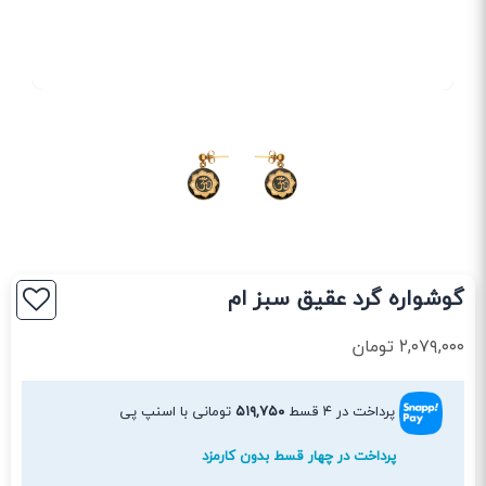
گوشواره گرد عقیق سبز ام
۲,۰۷۹,۰۰۰
تومان
پرداخت در ۴ قسط
۵۱۹,۷۵۰
تومانی با اسنپ پی
پرداخت در چهار قسط بدون کارمزد