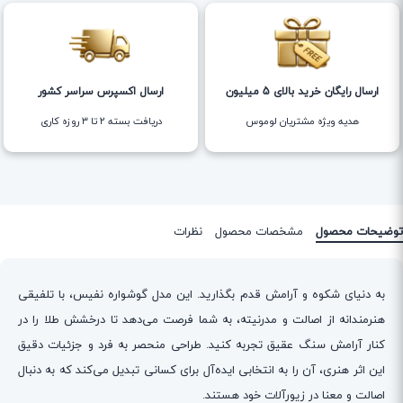
ارسال رایگان خرید بالای 5 میلیون
ارسال اکسپرس سراسر کشور
هدیه ویژه مشتریان لوموس
دریافت بسته ۲ تا ۳ روزه کاری
توضیحات محصول
مشخصات محصول
نظرات
به دنیای شکوه و آرامش قدم بگذارید. این مدل گوشواره نفیس، با تلفیقی
هنرمندانه از اصالت و مدرنیته، به شما فرصت می‌دهد تا درخشش طلا را در
کنار آرامش سنگ عقیق تجربه کنید. طراحی منحصر به فرد و جزئیات دقیق
این اثر هنری، آن را به انتخابی ایده‌آل برای کسانی تبدیل می‌کند که به دنبال
اصالت و معنا در زیورآلات خود هستند.