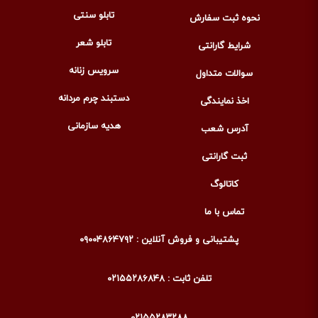
تابلو سنتی
نحوه ثبت سفارش
تابلو شعر
شرایط گارانتی
سرویس زنانه
سوالات متداول
دستبند چرم مردانه
اخذ نمایندگی
هدیه سازمانی
آدرس شعب
ثبت گارانتی
کاتالوگ
تماس با ما
پشتیبانی و فروش آنلاین : ۰۹۰۰۴۸۶۴۷۹۲
تلفن ثابت : ۰۲۱۵۵۲۸۶۸۴۸
۰۲۱۵۵۲۸۳۲۸۸