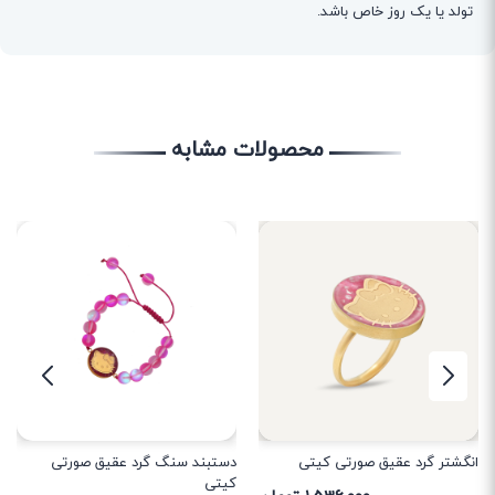
تولد یا یک روز خاص باشد.
محصولات مشابه
انگشتر گرد عقیق صورتی کیتی
دستبند سنگ گرد عقیق صورتی
کیتی