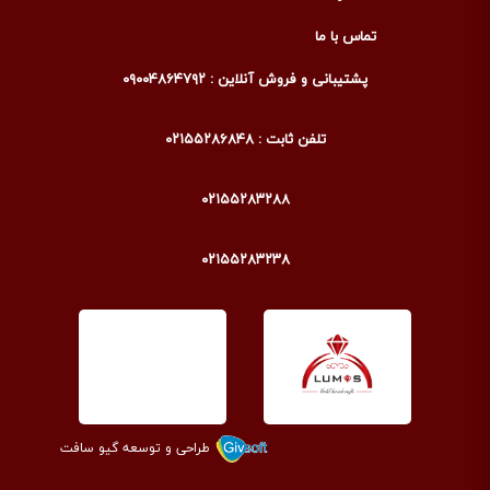
تماس با ما
پشتیبانی و فروش آنلاین : ۰۹۰۰۴۸۶۴۷۹۲
تلفن ثابت : ۰۲۱۵۵۲۸۶۸۴۸
۰۲۱۵۵۲۸۳۲۸۸
۰۲۱۵۵۲۸۳۲۳۸
طراحی و توسعه گیو سافت