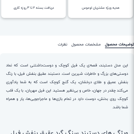
هدیه ویژه مشتریان لوموس
دریافت بسته ۲ تا ۳ روزه کاری
توضیحات محصول
مشخصات محصول
نظرات
این مدل دستبند، قصه‌ی یک فیل کوچک و دوست‌داشتنی است که نماد
دوستی‌های بزرگ و خاطرات شیرین است. دستبند عقیق بنفش فیل، با رنگ
بنفش عمیق و طلای درخشان، یک گنج کوچک است که به شما یادآوری
می‌کند چقدر در جهان، خاص و بی‌نظیر هستید. این فیل مهربان، با یک قلب
کوچک روی بدنش، دوست دارد در تمام بازی‌ها و ماجراجویی‌ها، یار و همراه
شما باشد.
ویژگی های دستبند سنگ گرد عقیق بنفش فیل