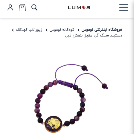
فروشگاه اینترنتی لوموس
کودکانه لوموس
زیورآلاتِ کودکانه
دستبند سنگ گرد عقیق بنفش فیل