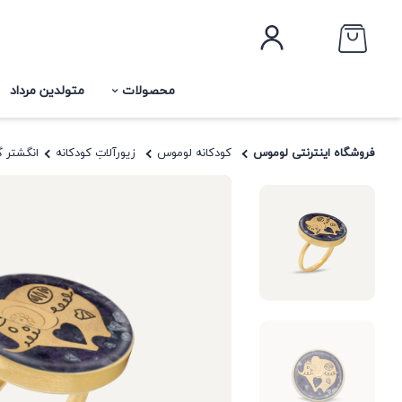
محصولات
متولدین مرداد
فروشگاه اینترنتی لوموس
کودکانه لوموس
زیورآلاتِ کودکانه
انگشتر 