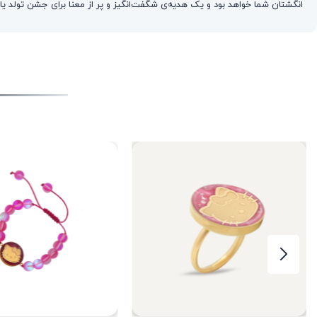
انگشتان شما خواهد بود و یک هدیه‌ی شگفت‌انگیز و پر از معنا برای جشن تولد 