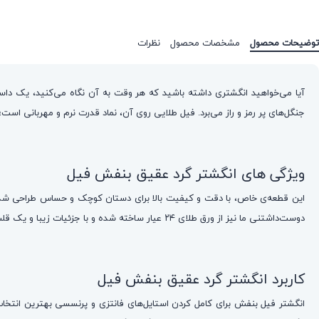
توضیحات محصول
مشخصات محصول
نظرات
آیا می‌خواهید انگشتری داشته باشید که هر وقت به آن نگاه می‌کنید، یک داس
جنگل‌های پر رمز و راز می‌برد. فیل طلایی روی آن، نماد قدرت نرم و مهربانی است؛ او
ویژگی های انگشتر گرد عقیق بنفش فیل
دوست‌داشتنی ما نیز از ورق طلای ۲۴ عیار ساخته شده و با جزئیات زیبا و یک قلب کوچک، روی یک پس‌زمینه‌ی سنگ عقیق بنفش خیره‌کننده قرار گرفته است. این سنگ، رنگی شبیه به آسمان شب‌های قصه‌گویی دارد.
کاربرد انگشتر گرد عقیق بنفش فیل
انگشتر فیل بنفش برای کامل کردن استایل‌های فانتزی و پرنسسی بهترین انتخاب