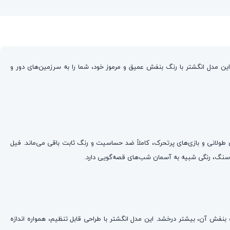
ن مدل انگشتر با رنگ بنفش عمیق و مرموز خود، شما را به سرزمین‌های دور و
است. حلقه‌ی انگشتر از استیل مرغوب ۳۱۶ عیار ساخته شده که برای استفاده‌های طولانی و بازی‌های پرتحرک، کاملاً ضد حساسیت و رنگ ثابت باقی می‌ماند. فیل
نفش آن، بیشتر درخشد. این مدل انگشتر با طراحی قابل تنظیم، همواره اندازه