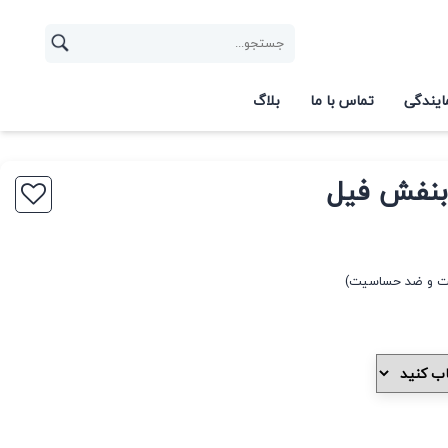
ایندگی
تماس با ما
بلاگ
بنفش فیل