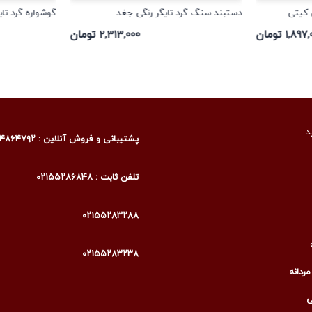
 کیتی
دستبند سنگ گرد تایگر رنگی جغد
گوشواره گرد تا
۱,۸۹ تومان
۲,۳۱۳,۰۰۰ تومان
د
پشتیبانی و فروش آنلاین : ۰۹۰۰۴۸۶۴۷۹۲
تلفن ثابت : ۰۲۱۵۵۲۸۶۸۴۸
۰۲۱۵۵۲۸۳۲۸۸
۰۲۱۵۵۲۸۳۲۳۸
ردانه
ی