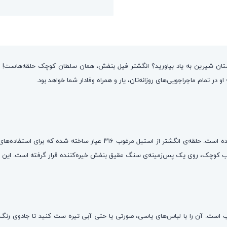
تان شیرین به یاد بیاورید؟ انگشتر فیل بنفش، همان سلطان کوچک حلقه‌هاست! ای
 در تمام ماجراجویی‌های روزانه‌تان، یار و همراه وفادار شما خواهد بود.
این قطعه‌ی خاص، با دقت و کیفیت بالا برای دستان کوچک و حساس طراحی شده 
 است. آن را با لباس‌های یاسی، صورتی یا حتی آبی تیره ست کنید تا جادوی رنگ ب