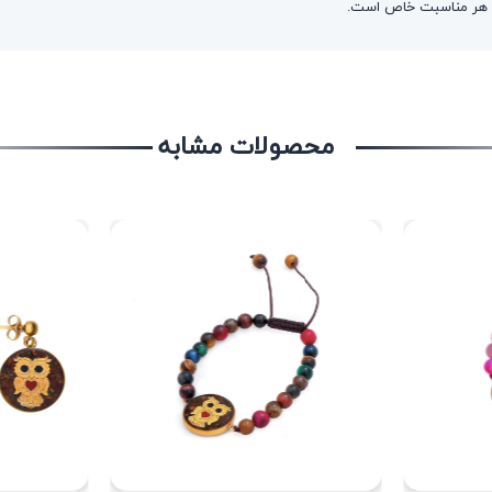
یا هر مناسبت خاص است.
محصولات مشابه