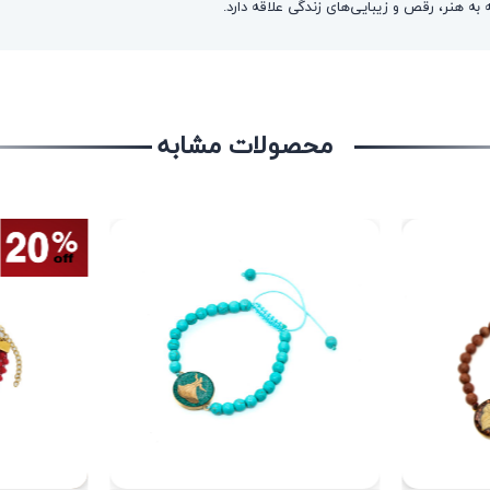
ه هنر، رقص و زیبایی‌های زندگی علاقه دارد.
محصولات مشابه