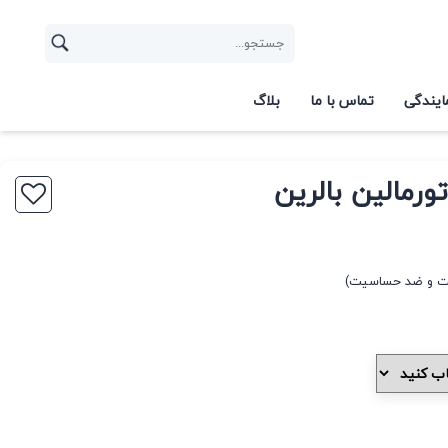
ایندگی
تماس با ما
بلاگ
رمالین بالرین