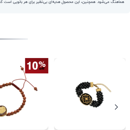
هماهنگ می‌شود. همچنین، این محصول هدیه‌ای بی‌نظیر برای هر بانویی است که ب