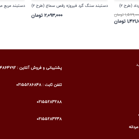
د (طرح 2)
دستبند سنگ گرد فیروزه رقص سماع (طرح 2)
دستبند مربع م
۱,۵۷۹,۰ تومان
۲,۰۹۳,۰۰۰ تومان
۱,۴۲۱ تومان
د
پشتیبانی و فروش آنلاین : ۰۹۰۰۴۸۶۴۷۹۲
تلفن ثابت : ۰۲۱۵۵۲۸۶۸۴۸
۰۲۱۵۵۲۸۳۲۸۸
۰۲۱۵۵۲۸۳۲۳۸
ردانه
ی