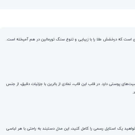
هنری است که درخشش طلا را با زیبایی و تنوع سنگ تورمالین در هم آمیخته است.
‌العاده‌ای در برابر تغییر رنگ و حساسیت‌های پوستی دارد. در قلب این قاب، نمادی از بالرین با جزئیات دقیق، از جنس
خواهید یک استایل رسمی را کامل کنید، این مدل دستبند به راحتی با هر لباسی