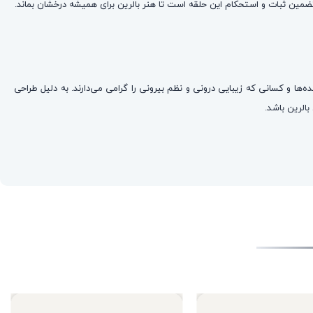
ه‌ها و کسانی که زیبایی درونی و نظم بیرونی را گرامی می‌دارند. به دلیل طراحی
الرین باشد.