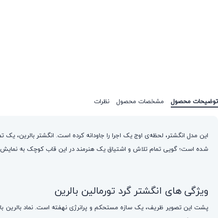
توضیحات محصول
مشخصات محصول
نظرات
شده است؛ گویی تمام تلاش و اشتیاق یک هنرمند در این قاب کوچک به نمایش د
ویژگی های انگشتر گرد تورمالین بالرین