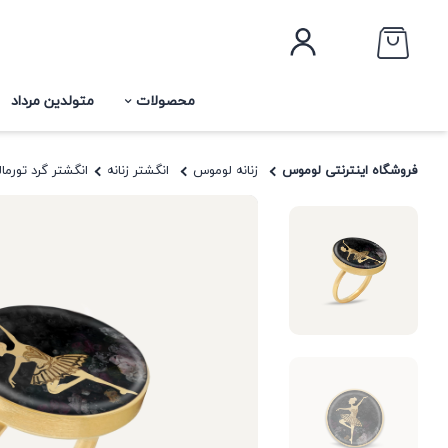
محصولات
متولدین مرداد
فروشگاه اینترنتی لوموس
زنانه لوموس
انگشتر زنانه
انگشتر گرد تورمال