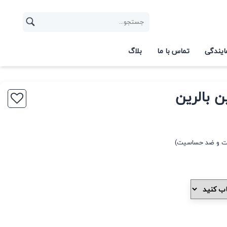
ایندگی
تماس با ما
بلاگ
ن بالرین