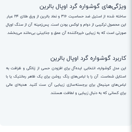
ویژگی‌های گوشواره گرد اوپال بالرین
ساخته شده از استیل ضد حساسیت ۳۱۶ و نماد بالرین از ورق طلای ۲۴ عیار.
این محصول ترکیبی از دوام و لوکس بودن است. پس‌زمینه آن از سنگ اوپال
صورتی است که به زیبایی خیره‌کننده آن عمق و جذابیتی بی‌مانند می‌بخشد.
کاربرد گوشواره گرد اوپال بالرین
این مدل گوشواره، انتخابی ایده‌آل برای افزودن حسی از زنانگی و ظرافت به
استایل شماست. آن را با لباس‌های رنگ روشن برای یک ظاهر رمانتیک یا با
لباس‌های مینیمال برای برجسته‌سازی زیبایی آن ست کنید. هدیه‌ای عالی
برای کسانی که به دنبال زیبایی و لطافت هستند.