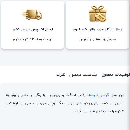
ارسال رایگان خرید بالای 5 میلیون
ارسال اکسپرس سراسر کشور
هدیه ویژه مشتریان لوموس
دریافت بسته ۲ تا ۳ روزه کاری
توضیحات محصول
مشخصات محصول
نظرات
این مدل
گوشواره زنانه
، رقص لطافت و زیبایی را با رنگی از عشق و رؤیا به
تصویر می‌کشد. بالرین درخشان روی سنگ اوپال صورتی، حسی از ظرافت و
شکوه را به استایل شما می‌افزاید.