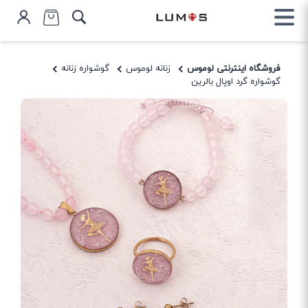
فروشگاه اینترنتی لوموس
زنانه لوموس
گوشواره زنانه
گوشواره گرد اوپال بالرین