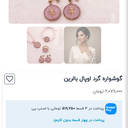
گوشواره گرد اوپال بالرین
۲,۰۷۹,۰۰۰
تومان
پرداخت در ۴ قسط
۵۱۹,۷۵۰
تومانی با اسنپ پی
پرداخت در چهار قسط بدون کارمزد