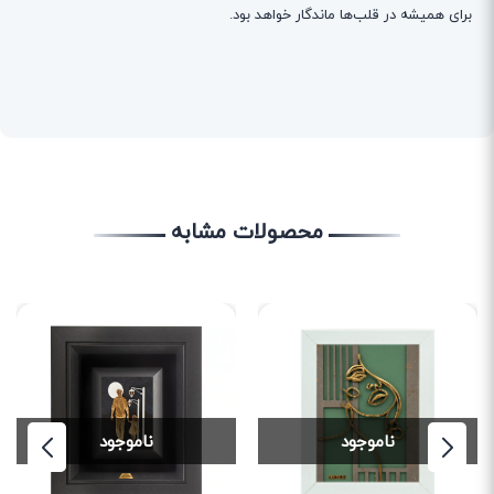
برای همیشه در قلب‌ها ماندگار خواهد بود.
محصولات مشابه
ناموجود
ناموجود