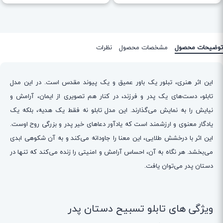
توضیحات محصول
مشخصات محصول
نظرات
این اثر هنری، تبلور یک باور عمیق و یک پیوند مقدس است. در این مدل
تابلو، دست‌های یک پدر و فرزند، در کنار هم تصویری از ایمان، آرامش و
نیایش را به نمایش می‌گذارند. این مدل تابلو نه فقط یک هدیه، بلکه یک
یادگار معنوی و ارزشمند است که یادآور دعاهای خیر پدر و بزرگی روح اوست.
این اثر با درخشش طلایی، این معنا را جاودانه می‌کند و به آن شکوهی ابدی
می‌بخشد. هر نگاه به آن، احساس آرامش و امنیتی را زنده می‌کند که تنها در
دستان پدر می‌توان یافت.
ویژگی های تابلو تسبیح دستان پدر