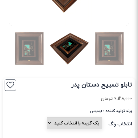
تابلو تسبیح دستان پدر
۹,۱۲۸,۰۰۰
تومان
برند تولید کننده :
لوموس
انتخاب رنگ