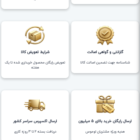
گارانتی و گواهی اصالت
شرایط تعویض کالا
شناسنامه جهت تضمین اصالت کالا
تعویض رایگان محصول خریداری شده تا یک
هفته
ارسال رایگان خرید بالای 5 میلیون
ارسال اکسپرس سراسر کشور
هدیه ویژه مشتریان لوموس
دریافت بسته ۲ تا ۳ روزه کاری