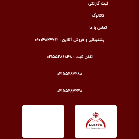
ثبت گارانتی
کاتالوگ
تماس با ما
پشتیبانی و فروش آنلاین : ۰۹۰۰۴۸۶۴۷۹۲
تلفن ثابت : ۰۲۱۵۵۲۸۶۸۴۸
۰۲۱۵۵۲۸۳۲۸۸
۰۲۱۵۵۲۸۳۲۳۸