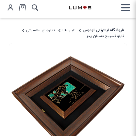
فروشگاه اینترنتی لوموس
تابلو طلا
تابلوهای مناسبتی
تابلو تسبیح دستان پدر