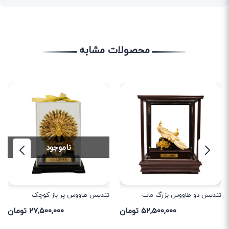
محصولات مشابه
ناموجود
تندیس دو طاووس بزرگ مات
تندیس طاووس پر باز کوچک
۵۲,۵۰۰,۰۰۰ تومان
۲۷,۵۰۰,۰۰۰ تومان