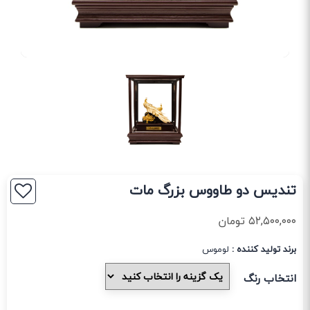
تندیس دو طاووس بزرگ مات
۵۲,۵۰۰,۰۰۰
تومان
برند تولید کننده :
لوموس
انتخاب رنگ