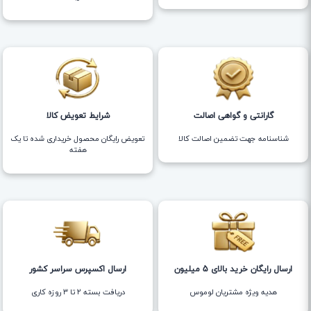
گارانتی و گواهی اصالت
شرایط تعویض کالا
شناسنامه جهت تضمین اصالت کالا
تعویض رایگان محصول خریداری شده تا یک
هفته
ارسال رایگان خرید بالای 5 میلیون
ارسال اکسپرس سراسر کشور
هدیه ویژه مشتریان لوموس
دریافت بسته ۲ تا ۳ روزه کاری