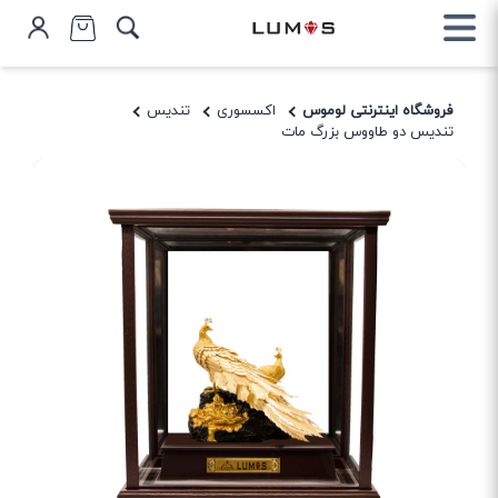
فروشگاه اینترنتی لوموس
اکسسوری
تندیس
تندیس دو طاووس بزرگ مات