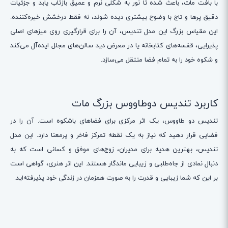
با بافت مات، باعث شده تا نور به شکلی نرم و عمیق بازتاب یابد و جزئیات
دقیق پرها و تاج با وضوح بیشتری دیده شوند، نه فقط درخشش خیره‌کننده.
این مقیاس بزرگ این مدل تندیس، آن را برای قرارگیری روی میزهای اصلی
پذیرایی، قفسه‌های کتابخانه یا در معرض دید سالن‌های مجلل ایده‌آل می‌کند
و شکوه خود را به تمام فضا منتقل می‌سازد.
کاربرد تندیس دوطاووس بزرگ مات
تندیس دو طاووس، یک اثر مرکزی برای فضاهای باشکوه است. آن را در
فضایی قرار دهید که نیاز به یک نقطه تمرکز فاخر و پرمعنا دارد. این مدل
تندیس، بهترین هدیه برای مدیران، زوج‌های موفق و کسانی است که به
دنبال نمادی از جاه‌طلبی و زیبایی ماندگار هستند. این اثر هنری، گواهی است
بر این که شما زیبایی و قدرت را به صورت همزمان در زندگی خود پذیرفته‌اید.