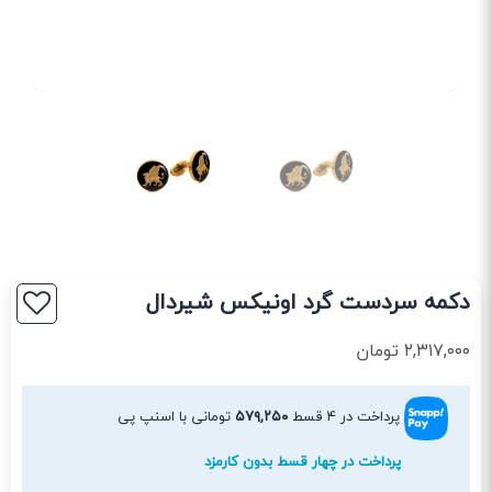
دکمه سردست گرد اونیکس شیردال
۲,۳۱۷,۰۰۰
تومان
پرداخت در ۴ قسط
۵۷۹,۲۵۰
تومانی با اسنپ پی
پرداخت در چهار قسط بدون کارمزد