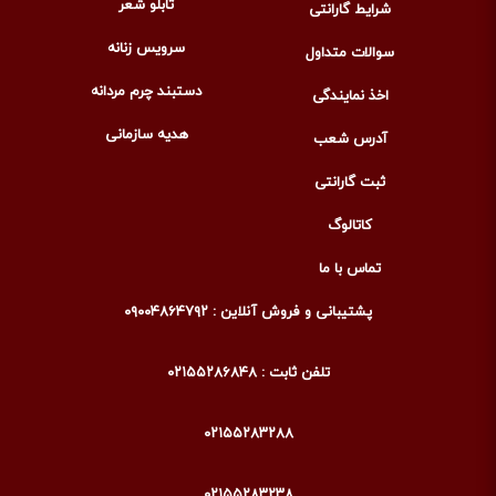
تابلو شعر
شرایط گارانتی
سرویس زنانه
سوالات متداول
دستبند چرم مردانه
اخذ نمایندگی
هدیه سازمانی
آدرس شعب
ثبت گارانتی
کاتالوگ
تماس با ما
پشتیبانی و فروش آنلاین : ۰۹۰۰۴۸۶۴۷۹۲
تلفن ثابت : ۰۲۱۵۵۲۸۶۸۴۸
۰۲۱۵۵۲۸۳۲۸۸
۰۲۱۵۵۲۸۳۲۳۸