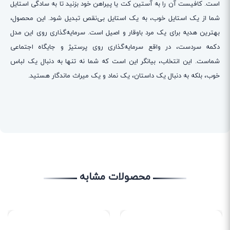
است. کافیست آن را به آستین کت یا پیراهن خود بزنید تا به سادگی استایل
شما از یک استایل خوب، به یک استایل بی‌نقص تبدیل شود. این محصول،
بهترین هدیه برای یک مرد باوقار و اصیل است. سرمایه‌گذاری روی این مدل
دکمه سردست، در واقع سرمایه‌گذاری روی پرستیژ و جایگاه اجتماعی
شماست. این انتخاب، بیانگر این است که شما نه تنها به دنبال یک لباس
خوب، بلکه به دنبال یک داستان، یک نماد و یک میراث ماندگار هستید.
محصولات مشابه