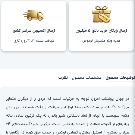
ارسال رایگان خرید بالای 5 میلیون
ارسال اکسپرس سراسر کشور
هدیه ویژه مشتریان لوموس
دریافت بسته ۲ تا ۳ روزه کاری
توضیحات محصول
مشخصات محصول
نظرات
در جهان پرشتاب امروز، توجه به جزئیات است که مردی را از دیگران متمایز
می‌کند. دکمه‌های سردست، نقطه اوج این ظرافت و دقت هستند. این مدل
دکمه سردست با الهام از نماد باستانی شیر بالدار، نه یک تزئین ساده، بلکه
بیانیه‌ای از قدرت، اصالت و اعتماد به نفس است. ترکیب خیره‌کننده طلای 24
عیار بر بستری از استیل مشکی، تضادی لوکس و جذاب خلق کرده که نگاه‌ها را