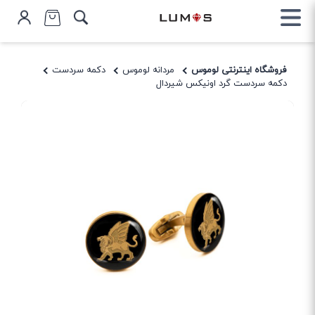
فروشگاه اینترنتی لوموس
مردانه لوموس
دکمه سردست
دکمه سردست گرد اونیکس شیردال