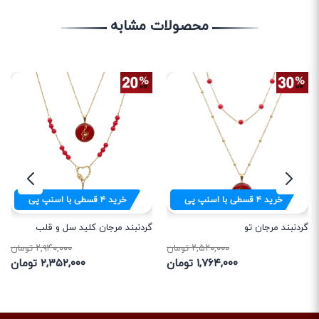
محصولات مشابه
خرید
۴
قسطی با اسنپ پی
خرید
۴
قسطی با اسنپ پی
گردنبند مرجان تو
گردنبند مرجان کلید سل و قلب
۲,۵۲۰,۰۰۰ تومان
۲,۹۴۰,۰۰۰ تومان
۱,۷۶۴,۰۰۰ تومان
۲,۳۵۲,۰۰۰ تومان