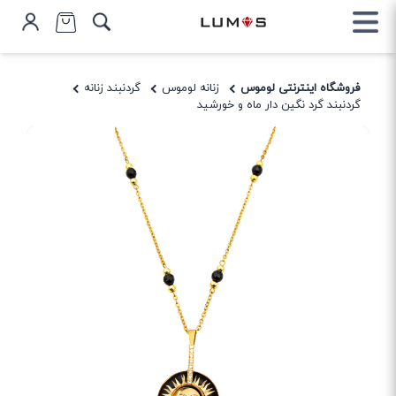
فروشگاه اینترنتی لوموس
زنانه لوموس
گردنبند زنانه
گردنبند گرد نگین دار ماه و خورشید