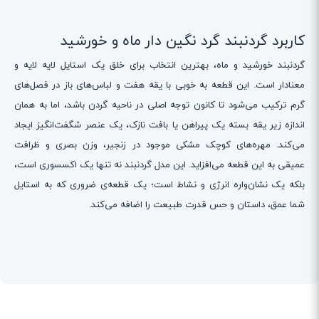
کاربرد گردنبند گرد نگین دار ماه و خورشید
گردنبند خورشید و ماه، بهترین انتخاب برای خلق یک استایل لایه لایه و
معنادار است. این قطعه به خوبی با یقه هفت و لباس‌های باز در فصل‌های
گرم ترکیب می‌شود تا کانون توجه اصلی در ناحیه گردن باشد، اما به همان
اندازه زیر یقه بسته یک پیراهن یا بافت نازک، یک عنصر شگفت‌انگیز ایجاد
می‌کند. مهره‌های کوچک مشکی موجود در زنجیر، وزن بصری و ظرافت
عمیقی به این قطعه می‌افزاید. این مدل گردنبند نه تنها یک اکسسوری است،
بلکه یک نشان‌واره انرژی و نشاط است؛ یک قطعه‌ی ضروری که به استایل
شما عمق، داستان و حس قدرت طبیعت را اضافه می‌کند.