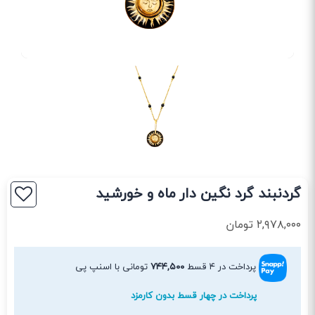
گردنبند گرد نگین دار ماه و خورشید
۲,۹۷۸,۰۰۰
تومان
پرداخت در ۴ قسط
۷۴۴,۵۰۰
تومانی با اسنپ پی
پرداخت در چهار قسط بدون کارمزد