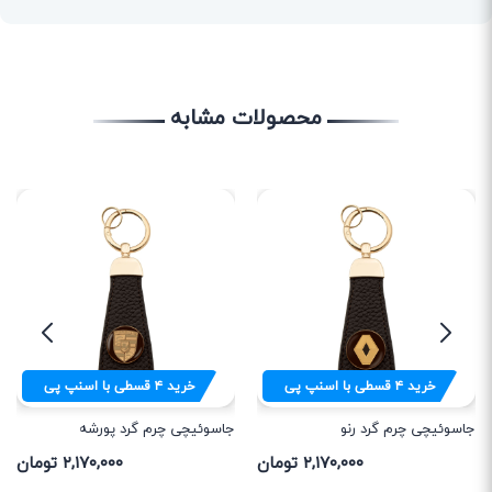
محصولات مشابه
خرید
۴
قسطی با اسنپ پی
خرید
۴
قسطی با اسنپ پی
جاسوئیچی چرم گرد رنو
جاسوئیچی چرم گرد پورشه
۲,۱۷۰,۰۰۰ تومان
۲,۱۷۰,۰۰۰ تومان