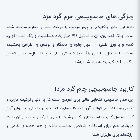
ویژگی های جاسوییچی چرم گرد مزدا
بدنه این مدل جاکلیدی از چرم مرغوب با دوخت تمیز و مقاوم ساخته شده
است. پلاک نماد روی آن با استیل 316 عیار (ضد حساسیت و رنگ ثابت) تولید
شده و با ورق طلای 24 عیار جلوه‌ای ماندگار و لوکس به طراحی بخشیده
است. حلقه فلزی طلایی رنگ نیز کیفیتی عالی دارد تا سال‌ها بدون تغییر
رنگ و افت کیفیت همراه شما باشد.
کاربرد جاسوییچی چرم گرد مزدا
این مدل جاکلیدی انتخابی عالی برای افرادی است که به دنبال ترکیب کاربرد و
زیبایی هستند. می‌توانید آن را به کلیدهای خانه، خودرو یا حتی به‌عنوان آویز
کیف متصل کنید تا استایلتان تکمیل شود. طراحی شیک و مینیمال آن باعث
می‌شود هم برای استفاده شخصی مناسب باشد و هم هدیه‌ای خاص و
ارزشمند برای عزیزان شما.