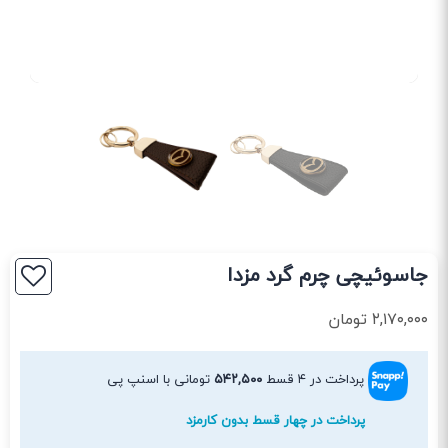
جاسوئیچی چرم گرد مزدا
۲,۱۷۰,۰۰۰
تومان
پرداخت در ۴ قسط
۵۴۲,۵۰۰
تومانی با اسنپ پی
پرداخت در چهار قسط بدون کارمزد