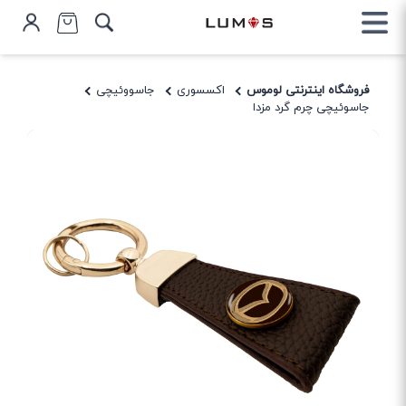
فروشگاه اینترنتی لوموس
اکسسوری
جاسووئیچی
جاسوئیچی چرم گرد مزدا