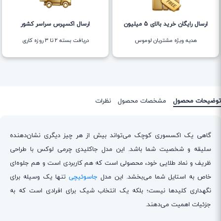
ارسال رایگان خرید بالای 5 میلیون
ارسال اکسپرس سراسر کشور
هدیه ویژه مشتریان لوموس
دریافت بسته ۲ تا ۳ روزه کاری
توضیحات محصول
مشخصات محصول
نظرات
گاهی یک اکسسوری کوچک می‌تواند بیش از هر چیز دیگری نشان‌دهنده
سلیقه و شخصیت شما باشد. این مدل جاکلیدی چرمی لوکس با طراحی
ظریف و نماد طلایی خود، محصولی است که هم کاربردی است و هم جلوه‌ای
خاص به استایل شما می‌بخشد. این مدل
جاسوئیچی
تنها یک وسیله برای
نگهداری کلیدها نیست؛ بلکه یک انتخاب شیک برای افرادی است که به
جزئیات اهمیت می‌دهند.