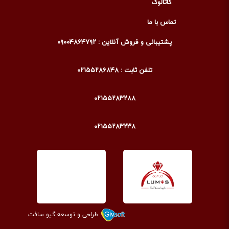
کاتالوگ
تماس با ما
پشتیبانی و فروش آنلاین : ۰۹۰۰۴۸۶۴۷۹۲
تلفن ثابت : ۰۲۱۵۵۲۸۶۸۴۸
۰۲۱۵۵۲۸۳۲۸۸
۰۲۱۵۵۲۸۳۲۳۸
طراحی و توسعه گیو سافت