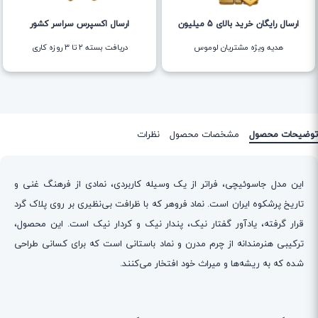
ارسال رایگان خرید بالای 5 میلیون
ارسال اکسپرس سراسر کشور
هدیه ویژه مشتریان لوموس
دریافت بسته ۲ تا ۳ روزه کاری
توضیحات محصول
مشخصات محصول
نظرات
این مدل جاسوئیچی، فراتر از یک وسیله کاربردی، نمادی از فرهنگ غنی و
تاریخ پرشکوه ایران است. نماد فروهر که با ظرافت بی‌نظیری بر روی پلاک گرد
قرار گرفته، یادآور گفتار نیک، پندار نیک و کردار نیک است. این محصول،
ترکیبی هنرمندانه از چرم مدرن و نماد باستانی است که برای کسانی طراحی
شده که به ریشه‌ها و میراث خود افتخار می‌کنند.