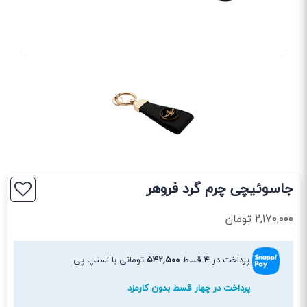
جاسوئیچی چرم گرد فروهر
۲,۱۷۰,۰۰۰
تومان
پرداخت در ۴ قسط
۵۴۲,۵۰۰
تومانی با اسنپ پی
پرداخت در چهار قسط بدون کارمزد