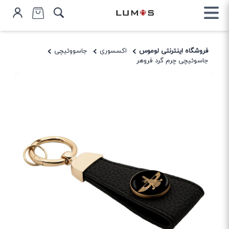
فروشگاه اینترنتی لوموس
اکسسوری
جاسووئیچی
جاسوئیچی چرم گرد فروهر