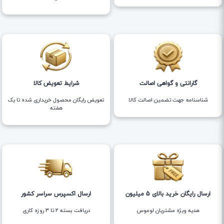
گارانتی و گواهی اصالت
شرایط تعویض کالا
شناسنامه جهت تضمین اصالت کالا
تعویض رایگان محصول خریداری شده تا یک
هفته
ارسال رایگان خرید بالای 5 میلیون
ارسال اکسپرس سراسر کشور
هدیه ویژه مشتریان لوموس
دریافت بسته ۲ تا ۳ روزه کاری