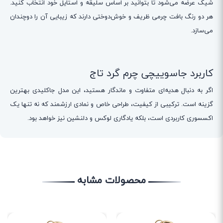
شیک عرضه می‌شود تا بتوانید بر اساس سلیقه و استایل خود انتخاب کنید.
هر دو رنگ بافت چرمی ظریف و خوش‌دوختی دارند که زیبایی آن را دوچندان
می‌سازد.
کاربرد جاسوییچی چرم گرد تاج
اگر به دنبال هدیه‌ای متفاوت و ماندگار هستید، این مدل جاکلیدی بهترین
گزینه است. ترکیبی از کیفیت، طراحی خاص و نمادی ارزشمند که نه تنها یک
اکسسوری کاربردی است، بلکه یادگاری لوکس و دلنشین نیز خواهد بود.
محصولات مشابه