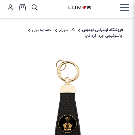
فروشگاه اینترنتی لوموس
اکسسوری
جاسووئیچی
جاسوئیچی چرم گرد تاج