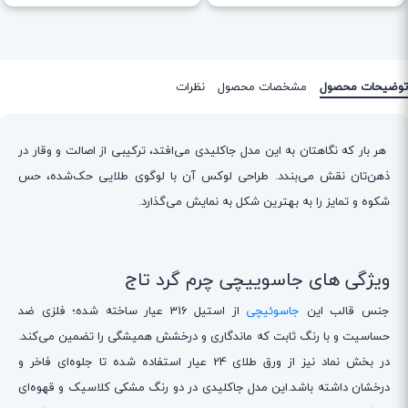
توضیحات محصول
مشخصات محصول
نظرات
هر بار که نگاهتان به این مدل جاکلیدی می‌افتد، ترکیبی از اصالت و وقار در
ذهن‌تان نقش می‌بندد. طراحی لوکس آن با لوگوی طلایی حک‌شده، حس
شکوه و تمایز را به بهترین شکل به نمایش می‌گذارد.
ویژگی های جاسوییچی چرم گرد تاج
جنس قالب این
جاسوئیچی
از استیل 316 عیار ساخته شده؛ فلزی ضد
حساسیت و با رنگ ثابت که ماندگاری و درخشش همیشگی را تضمین می‌کند.
در بخش نماد نیز از ورق طلای 24 عیار استفاده شده تا جلوه‌ای فاخر و
درخشان داشته باشد.این مدل جاکلیدی در دو رنگ مشکی کلاسیک و قهوه‌ای