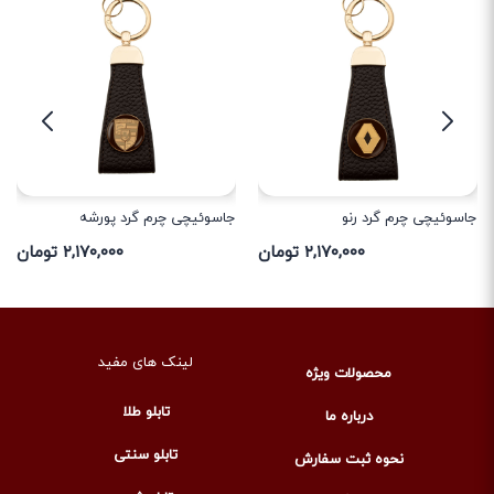
جاسوئیچی چرم گرد رنو
جاسوئیچی چرم گرد پورشه
۲,۱۷۰,۰۰۰ تومان
۲,۱۷۰,۰۰۰ تومان
لینک های مفید
محصولات ویژه
تابلو طلا
درباره ما
تابلو سنتی
نحوه ثبت سفارش