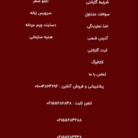
تابلو شعر
شرایط گارانتی
سرویس زنانه
سوالات متداول
دستبند چرم مردانه
اخذ نمایندگی
هدیه سازمانی
آدرس شعب
ثبت گارانتی
کاتالوگ
تماس با ما
پشتیبانی و فروش آنلاین : ۰۹۰۰۴۸۶۴۷۹۲
تلفن ثابت : ۰۲۱۵۵۲۸۶۸۴۸
۰۲۱۵۵۲۸۳۲۸۸
۰۲۱۵۵۲۸۳۲۳۸