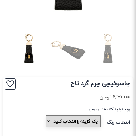
جاسوئیچی چرم گرد تاج
۲,۱۷۰,۰۰۰
تومان
برند تولید کننده :
لوموس
انتخاب رنگ