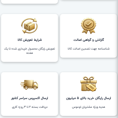
گارانتی و گواهی اصالت
شرایط تعویض کالا
شناسنامه جهت تضمین اصالت کالا
تعویض رایگان محصول خریداری شده تا یک
هفته
ارسال رایگان خرید بالای 5 میلیون
ارسال اکسپرس سراسر کشور
هدیه ویژه مشتریان لوموس
دریافت بسته ۲ تا ۳ روزه کاری