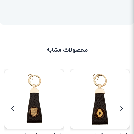
محصولات مشابه