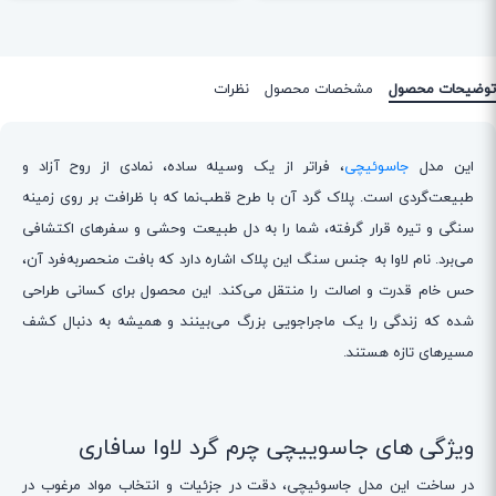
توضیحات محصول
مشخصات محصول
نظرات
این مدل
جاسوئیچی
، فراتر از یک وسیله ساده، نمادی از روح آزاد و
طبیعت‌گردی است. پلاک گرد آن با طرح قطب‌نما که با ظرافت بر روی زمینه
سنگی و تیره قرار گرفته، شما را به دل طبیعت وحشی و سفرهای اکتشافی
می‌برد. نام لاوا به جنس سنگ این پلاک اشاره دارد که بافت منحصربه‌فرد آن،
حس خام قدرت و اصالت را منتقل می‌کند. این محصول برای کسانی طراحی
شده که زندگی را یک ماجراجویی بزرگ می‌بینند و همیشه به دنبال کشف
مسیرهای تازه هستند.
ویژگی های جاسوییچی چرم گرد لاوا سافاری
در ساخت این مدل جاسوئیچی، دقت در جزئیات و انتخاب مواد مرغوب در