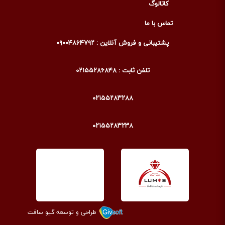
کاتالوگ
تماس با ما
پشتیبانی و فروش آنلاین : ۰۹۰۰۴۸۶۴۷۹۲
تلفن ثابت : ۰۲۱۵۵۲۸۶۸۴۸
۰۲۱۵۵۲۸۳۲۸۸
۰۲۱۵۵۲۸۳۲۳۸
طراحی و توسعه گیو سافت