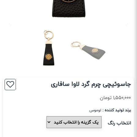
جاسوئیچی چرم گرد لاوا سافاری
۱,۵۵۰,۰۰۰
تومان
برند تولید کننده :
لوموس
انتخاب رنگ