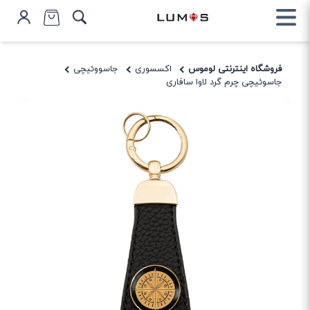
فروشگاه اینترنتی لوموس
اکسسوری
جاسووئیچی
جاسوئیچی چرم گرد لاوا سافاری