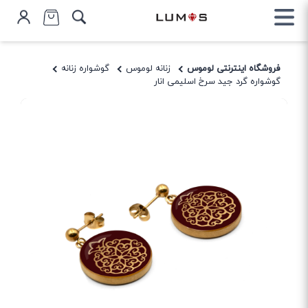
فروشگاه اینترنتی لوموس
زنانه لوموس
گوشواره زنانه
گوشواره گرد جید سرخ اسلیمی انار