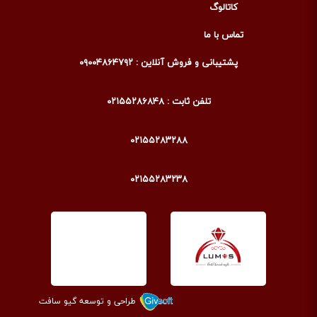
کاتالوگ
تماس با ما
پشتیبانی و فروش آنلاین : ۰۹۰۰۴۸۶۴۷۹۲
تلفن ثابت : ۰۲۱۵۵۲۸۶۸۴۸
۰۲۱۵۵۲۸۳۲۸۸
۰۲۱۵۵۲۸۳۲۳۸
طراحی و توسعه گیو سافت