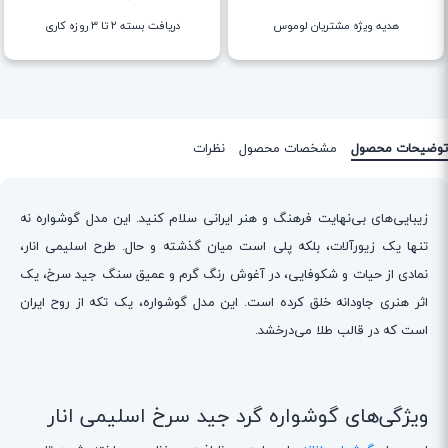
هدیه ویژه مشتریان لوموس
دریافت بسته ۲ تا ۳ روزه کاری
توضیحات محصول
مشخصات محصول
نظرات
زیبایی‌های بی‌نهایت فرهنگ و هنر ایرانی سلام کنید. این مدل گوشواره نه
تنها یک زیورآلات، بلکه پلی است میان گذشته و حال. طرح اسلیمی انار،
نمادی از حیات و شکوفایی، در آغوش رنگ گرم و عمیق سنگ جید سرخ، یک
اثر هنری جاودانه خلق کرده است. این مدل گوشواره، یک تکه از روح ایران
است که در قالب طلا می‌درخشد.
ویژگی‌های گوشواره گرد جید سرخ اسلیمی انار