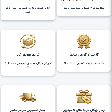
پرداخت در 4 قسط با سود صفر درصد
5٪ بازگشت وجه به کیف پول پس از هر
خرید
گارانتی و گواهی اصالت
شرایط تعویض کالا
شناسنامه جهت تضمین اصالت کالا
تعویض رایگان محصول خریداری شده تا یک
هفته
ارسال رایگان خرید بالای 5 میلیون
ارسال اکسپرس سراسر کشور