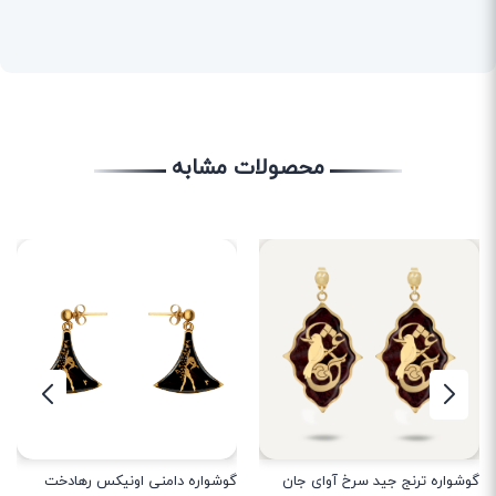
محصولات مشابه
گوشواره ترنج جید سرخ آوای جان
گوشواره دامنی اونیکس رهادخت