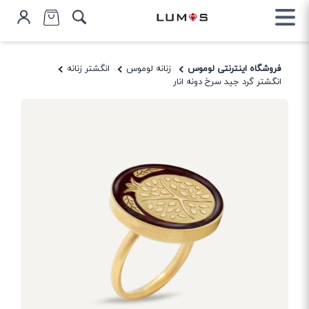
فروشگاه اینترنتی لوموس
زنانه لوموس
انگشتر زنانه
انگشتر گرد جید سرخ دونه انار