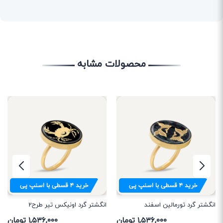
محصولات مشابه
خرید
۴
قسطی با اسنپ پی
خرید
۴
قسطی با اسنپ پی
انگشتر گرد تورمالین اسفند
انگشتر گرد اونیکس تیر طرح2
۱,۵۳۶,۰۰۰ تومان
۱,۵۳۶,۰۰۰ تومان