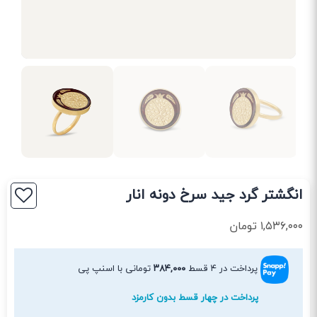
انگشتر گرد جید سرخ دونه انار
۱,۵۳۶,۰۰۰
تومان
پرداخت در ۴ قسط
۳۸۴,۰۰۰
تومانی با اسنپ پی
پرداخت در چهار قسط بدون کارمزد