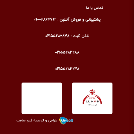
تماس با ما
پشتیبانی و فروش آنلاین : ۰۹۰۰۴۸۶۴۷۹۲
تلفن ثابت : ۰۲۱۵۵۲۸۶۸۴۸
۰۲۱۵۵۲۸۳۲۸۸
۰۲۱۵۵۲۸۳۲۳۸
طراحی و توسعه گیو سافت