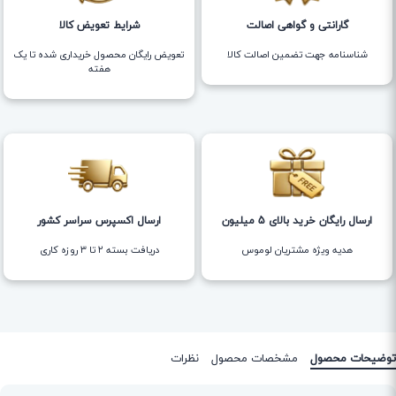
گارانتی و گواهی اصالت
شرایط تعویض کالا
شناسنامه جهت تضمین اصالت کالا
تعویض رایگان محصول خریداری شده تا یک
هفته
ارسال رایگان خرید بالای 5 میلیون
ارسال اکسپرس سراسر کشور
هدیه ویژه مشتریان لوموس
دریافت بسته ۲ تا ۳ روزه کاری
توضیحات محصول
مشخصات محصول
نظرات