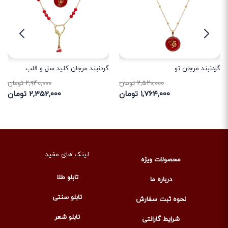
گردنبند مرجان تو
گردنبند مرجان کلید سل و قلب
۲,۵۲۰,۰۰۰ تومان
۲,۹۴۰,۰۰۰ تومان
۱,۷۶۴,۰۰۰ تومان
۲,۳۵۲,۰۰۰ تومان
لینک های مفید
محصولات ویژه
تابلو طلا
درباره ما
تابلو سنتی
نحوه ثبت سفارش
تابلو شعر
شرایط گارانتی