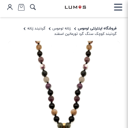
فروشگاه اینترنتی لوموس
زنانه لوموس
گردنبند زنانه
گردنبند کوچک سنگ گرد تورمالین اسفند