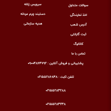
سرویس زنانه
سوالات متداول
دستبند چرم مردانه
اخذ نمایندگی
هدیه سازمانی
آدرس شعب
ثبت گارانتی
کاتالوگ
تماس با ما
پشتیبانی و فروش آنلاین : ۰۹۰۰۴۸۶۴۷۹۲
تلفن ثابت : ۰۲۱۵۵۲۸۶۸۴۸
۰۲۱۵۵۲۸۳۲۸۸
۰۲۱۵۵۲۸۳۲۳۸