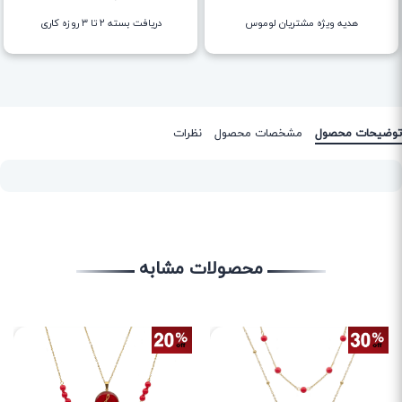
هدیه ویژه مشتریان لوموس
دریافت بسته ۲ تا ۳ روزه کاری
توضیحات محصول
مشخصات محصول
نظرات
محصولات مشابه