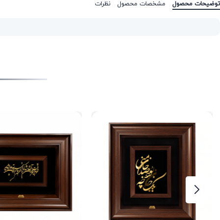
توضیحات محصول
مشخصات محصول
نظرات