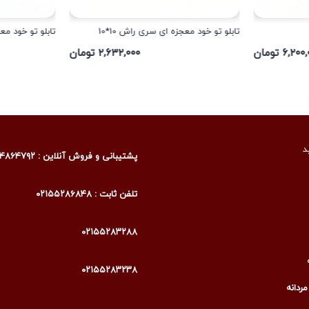
تابلو تو خود معجزه ای سری راش 10*10
تابلو تو خود معجزه 
۶,۲۰ تومان
۲,۶۳۲,۰۰۰ تومان
د
پشتیبانی و فروش آنلاین : ۰۹۰۰۴۸۶۴۷۹۲
تلفن ثابت : ۰۲۱۵۵۲۸۶۸۴۸
۰۲۱۵۵۲۸۳۲۸۸
۰۲۱۵۵۲۸۳۲۳۸
ردانه