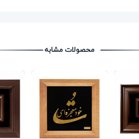
محصولات مشابه