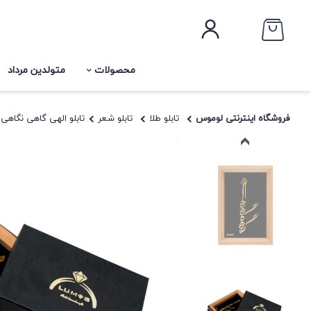
محصولات
متولدین مرداد
فروشگاه اینترنتی لوموس
تابلو طلا
تابلو شعر
تابلو الهی گاهی نگاهی عمو