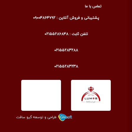
تماس با ما
پشتیبانی و فروش آنلاین : ۰۹۰۰۴۸۶۴۷۹۲
تلفن ثابت : ۰۲۱۵۵۲۸۶۸۴۸
۰۲۱۵۵۲۸۳۲۸۸
۰۲۱۵۵۲۸۳۲۳۸
طراحی و توسعه گیو سافت