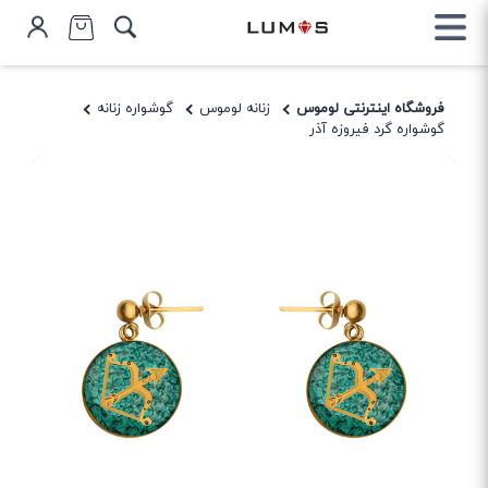
فروشگاه اینترنتی لوموس
زنانه لوموس
گوشواره زنانه
گوشواره گرد فیروزه آذر