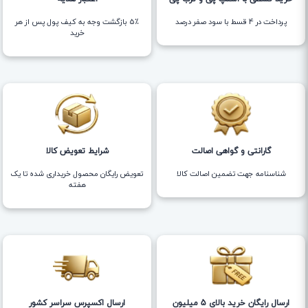
پرداخت در 4 قسط با سود صفر درصد
5٪ بازگشت وجه به کیف پول پس از هر
خرید
گارانتی و گواهی اصالت
شرایط تعویض کالا
شناسنامه جهت تضمین اصالت کالا
تعویض رایگان محصول خریداری شده تا یک
هفته
ارسال رایگان خرید بالای 5 میلیون
ارسال اکسپرس سراسر کشور