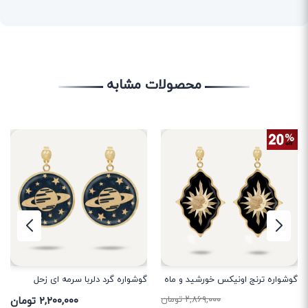
محصولات مشابه
گوشواره گرد دلربا سرمه ای زحل
گوشواره گرد اونیکس تیر طرح2
۲,۲۰۰,۰۰۰ تومان
۲,۰۷۹,۰۰۰ تومان