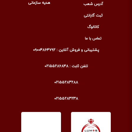
هدیه سازمانی
آدرس شعب
ثبت گارانتی
کاتالوگ
تماس با ما
پشتیبانی و فروش آنلاین : ۰۹۰۰۴۸۶۴۷۹۲
تلفن ثابت : ۰۲۱۵۵۲۸۶۸۴۸
۰۲۱۵۵۲۸۳۲۸۸
۰۲۱۵۵۲۸۳۲۳۸