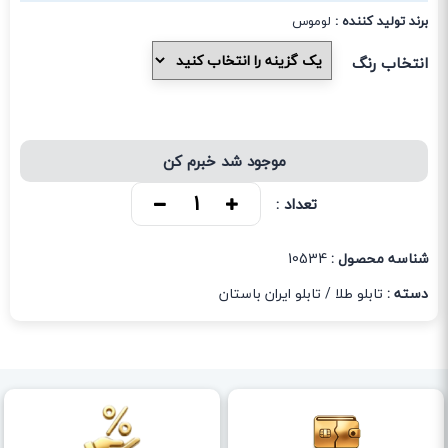
برند تولید کننده :
لوموس
انتخاب رنگ
موجود شد خبرم کن
تعداد :
شناسه محصول :
10534
دسته :
تابلو طلا
/
تابلو ایران باستان