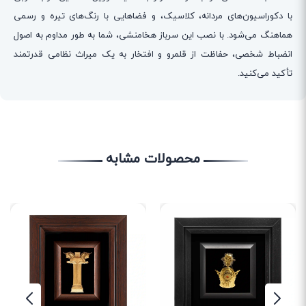
با دکوراسیون‌های مردانه، کلاسیک، و فضاهایی با رنگ‌های تیره و رسمی
هماهنگ می‌شود. با نصب این سرباز هخامنشی، شما به طور مداوم به اصول
انضباط شخصی، حفاظت از قلمرو و افتخار به یک میراث نظامی قدرتمند
تأکید می‌کنید.
محصولات مشابه