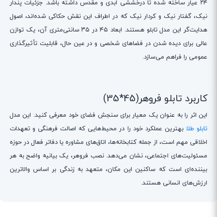
۲۴ عیار ساخته شده تا درخششی ابدی و مقدس داشته باشد. جزئیات پندار
نیک، گفتار نیک و کردار نیک که در اطراف این نقش حکاکی شده‌اند، اصول
هدایت‌گر این مدل تابلو هستند. ابعاد ۴۵ در ۳۵ سانتی‌متری آن، یک توازن
عالی برای دیده شدن در فضاهای شخصی و در عین حال، قابلیت تأثیرگذاری
عمومی را فراهم می‌سازد.
کاربرد تابلو فروهر(45*35)
این اثر را به عنوان یک معیار برای سنجش فضای خود معرفی کنید. این مدل
تابلو طلا
بهترین عملکرد خود را در محیط‌هایی که اصالت فرهنگی و تعهدات
اخلاقی مهم است، از جمله کتابخانه‌ها، اتاق‌های مشاوره یا دفاتر فعال در حوزه
مسئولیت‌های اجتماعی، نشان می‌دهد. نصب فروهر، یک بیانیه واضح به هر
بیننده‌ای است که ساکنین این مکان، متعهد به زندگی بر اساس والاترین
ارزش‌های انسانی هستند.