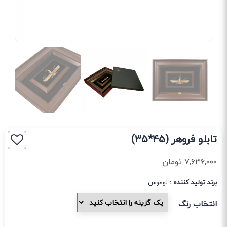
تابلو فروهر (45*35)
۷,۶۳۶,۰۰۰
تومان
برند تولید کننده :
لوموس
انتخاب رنگ