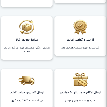
گارانتی و گواهی اصالت
شرایط تعویض کالا
شناسنامه جهت تضمین اصالت کالا
تعویض رایگان محصول خریداری شده تا یک
هفته
ارسال رایگان خرید بالای 5 میلیون
ارسال اکسپرس سراسر کشور
هدیه ویژه مشتریان لوموس
دریافت بسته ۲ تا ۳ روزه کاری