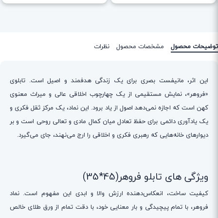
توضیحات محصول
مشخصات محصول
نظرات
این اثر، مانیفست بصری برای یک زندگی هدفمند و اصیل است. تابلوی
«فروهر»، نمایش مستقیمی از یک چهارچوب اخلاقی عالی و میراث معنوی
کهن است که اجازه نمی‌دهد اصول از یاد برود. این نماد، یک مرکز ثقل فکری و
یک یادآوری دائمی برای حفظ تعادل میان کمال مادی و تعالی روحی است و بر
دیوارهای خانه‌هایی که رهبری فکری و اخلاقی را ارج می‌نهند، جای می‌گیرد.
ویژگی های تابلو فروهر(45*35)
کیفیت ساخت، انعکاس‌دهنده ارزش والا و ابدی این مفهوم است. نماد
فروهر، با تمام پیچیدگی و بار معنایی خود، با دقت تمام از ورق طلای خالص