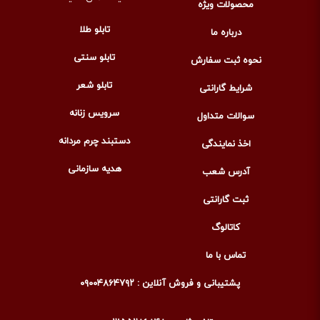
محصولات ویژه
تابلو طلا
درباره ما
تابلو سنتی
نحوه ثبت سفارش
تابلو شعر
شرایط گارانتی
سرویس زنانه
سوالات متداول
دستبند چرم مردانه
اخذ نمایندگی
هدیه سازمانی
آدرس شعب
ثبت گارانتی
کاتالوگ
تماس با ما
پشتیبانی و فروش آنلاین : ۰۹۰۰۴۸۶۴۷۹۲