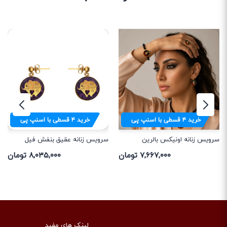
خرید
۴
قسطی با اسنپ پی
خرید
۴
قسطی با اسنپ پی
سرویس زنانه اونیکس بالرین
سرویس زنانه عقیق بنفش فیل
۷,۶۶۷,۰۰۰ تومان
۸,۰۳۵,۰۰۰ تومان
لینک های مفید