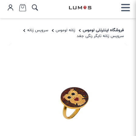
فروشگاه اینترنتی لوموس
زنانه لوموس
سرویس زنانه
سرویس زنانه تایگر رنگی جغد