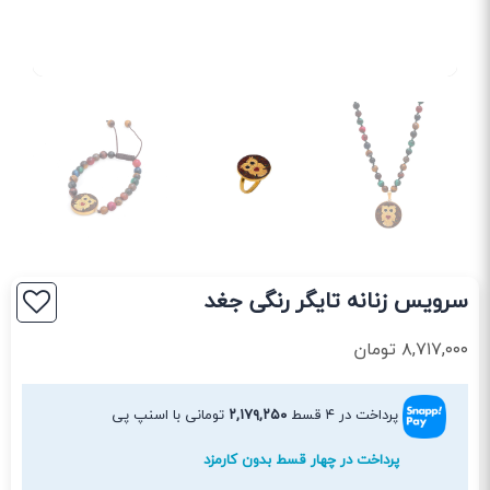
سرویس زنانه تایگر رنگی جغد
۸,۷۱۷,۰۰۰
تومان
پرداخت در ۴ قسط
۲,۱۷۹,۲۵۰
تومانی با اسنپ پی
پرداخت در چهار قسط بدون کارمزد