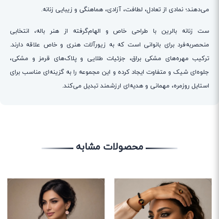
می‌دهند؛ نمادی از تعادل، لطافت، آزادی، هماهنگی و زیبایی زنانه.
ست زنانه بالرین با طراحی خاص و الهام‌گرفته از هنر باله، انتخابی
منحصربه‌فرد برای بانوانی است که به زیورآلات هنری و خاص علاقه دارند.
ترکیب مهره‌های مشکی براق، جزئیات طلایی و پلاک‌های قرمز و مشکی،
جلوه‌ای شیک و متفاوت ایجاد کرده و این مجموعه را به گزینه‌ای مناسب برای
استایل روزمره، مهمانی و هدیه‌ای ارزشمند تبدیل می‌کند.
محصولات مشابه