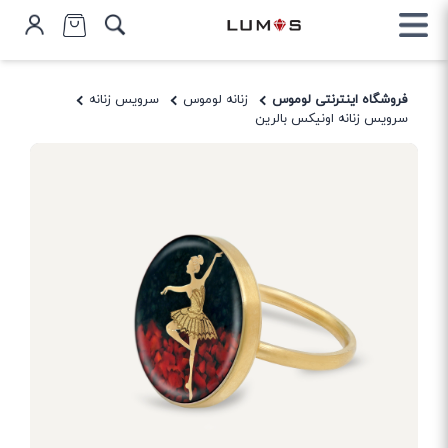
فروشگاه اینترنتی لوموس
زنانه لوموس
سرویس زنانه
سرویس زنانه اونیکس بالرین