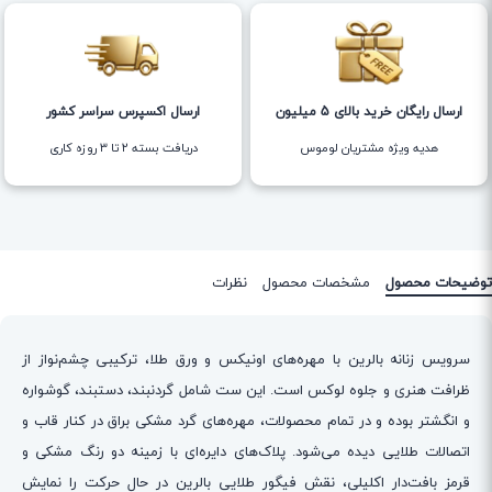
ارسال رایگان خرید بالای 5 میلیون
ارسال اکسپرس سراسر کشور
هدیه ویژه مشتریان لوموس
دریافت بسته ۲ تا ۳ روزه کاری
توضیحات محصول
مشخصات محصول
نظرات
سرویس زنانه بالرین با مهره‌های اونیکس و ورق طلا، ترکیبی چشم‌نواز از
ظرافت هنری و جلوه لوکس است. این ست شامل گردنبند، دستبند، گوشواره
و انگشتر بوده و در تمام محصولات، مهره‌های گرد مشکی براق در کنار قاب و
اتصالات طلایی دیده می‌شود. پلاک‌های دایره‌ای با زمینه دو رنگ مشکی و
قرمز بافت‌دار اکلیلی، نقش فیگور طلایی بالرین در حال حرکت را نمایش