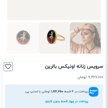
سرویس زنانه اونیکس بالرین
۷,۶۶۷,۰۰۰
تومان
پرداخت در ۴ قسط
۱,۹۱۶,۷۵۰
تومانی با اسنپ پی
پرداخت در چهار قسط بدون کارمزد