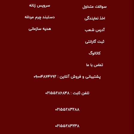
سرویس زنانه
سوالات متداول
دستبند چرم مردانه
اخذ نمایندگی
هدیه سازمانی
آدرس شعب
ثبت گارانتی
کاتالوگ
تماس با ما
پشتیبانی و فروش آنلاین : ۰۹۰۰۴۸۶۴۷۹۲
تلفن ثابت : ۰۲۱۵۵۲۸۶۸۴۸
۰۲۱۵۵۲۸۳۲۸۸
۰۲۱۵۵۲۸۳۲۳۸