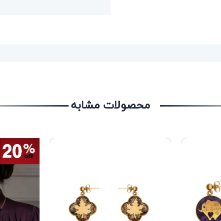
محصولات مشابه