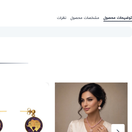
توضیحات محصول
مشخصات محصول
نظرات