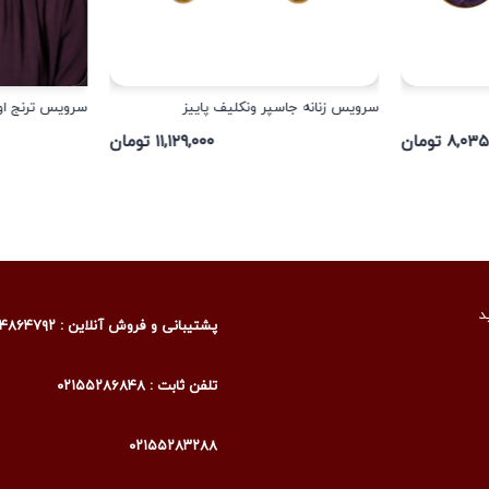
سرویس زنانه جاسپر ونکلیف پاییز
سرویس ترنج او
۸,۰ تومان
۱۱,۱۲۹,۰۰۰ تومان
د
پشتیبانی و فروش آنلاین : ۰۹۰۰۴۸۶۴۷۹۲
تلفن ثابت : ۰۲۱۵۵۲۸۶۸۴۸
۰۲۱۵۵۲۸۳۲۸۸