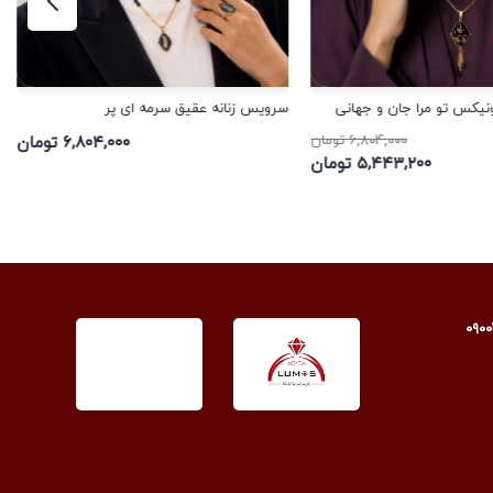
نیکس تو مرا جان و جهانی
سرویس زنانه عقیق سرمه ای پر
۶,۸۰۴,۰۰۰ تومان
۶,۸۰۴,۰۰۰ تومان
۵,۴۴۳,۲۰۰ تومان