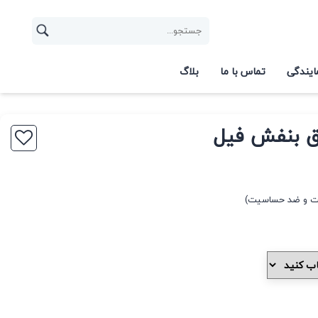
ایندگی
تماس با ما
بلاگ
ق بنفش فیل