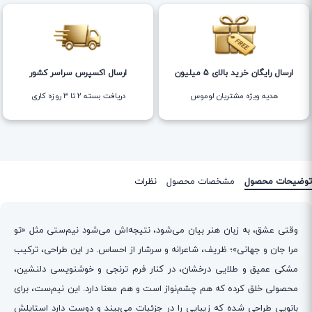
ارسال رایگان خرید بالای 5 میلیون
ارسال اکسپرس سراسر کشور
هدیه ویژه مشتریان لوموس
دریافت بسته ۲ تا ۳ روزه کاری
توضیحات محصول
مشخصات محصول
نظرات
وقتی عشق، به زبان هنر بیان می‌شود، نتیجه‌اش می‌شود نیم‌ستی مثل «تو
مرا جان و جهانی»؛ ظریف، شاعرانه و سرشار از احساس. در این طراحی، ترکیب
مشکی عمیق و طلایی درخشان، در کنار فرم ترنجی و خوشنویسی دلنشین،
محصولی خلق کرده که هم چشم‌نواز است و هم معنا دارد. این نیم‌ست، برای
بانویی طراحی شده که زیبایی را در جزئیات می‌بیند و دوست دارد استایلش