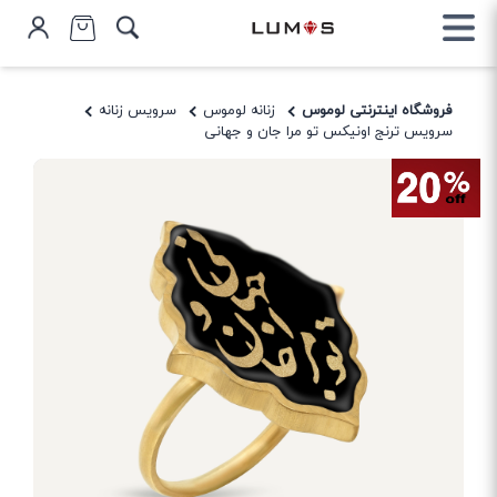
فروشگاه اینترنتی لوموس
زنانه لوموس
سرویس زنانه
سرویس ترنج اونیکس تو مرا جان و جهانی