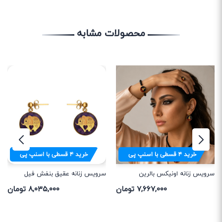
محصولات مشابه
خرید
۴
قسطی با اسنپ پی
خرید
۴
قسطی با اسنپ پی
سرویس زنانه اونیکس بالرین
سرویس زنانه عقیق بنفش فیل
۷,۶۶۷,۰۰۰ تومان
۸,۰۳۵,۰۰۰ تومان