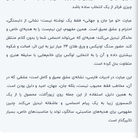
چیزی فراتر از یک انتخاب ساده باشد.
عبارت «تو مرا جان و جهانی» فقط یک نوشته نیست؛ نشانی از دلبستگی،
احترام و عشق عمیق است. همین مفهوم، این نیم‌ست را به هدیه‌ای خاص و
ماندگار تبدیل می‌کند؛ هدیه‌ای که می‌تواند احساس شما را بدون کلام منتقل
کند. حضور سنگ اونیکس و ورق طلای ۲۴ عیار نیز به این اثر، اصالت و شکوه
بیشتری داده و آن را به انتخابی لوکس برای خانم‌هایی با سلیقه هنری و
متفاوت بدل کرده است.
این عبارت در ادبیات فارسی، نشانه‌ی عشقِ عمیق و کامل است؛ عشقی که در
آن، مخاطب فقط محبوب نیست، بلکه جان، جهان، امید و دلیل بودن است.
به همین دلیل، استفاده از این جمله روی زیورآلات، محصول را از یک
اکسسوری زیبا به یک پیام احساسی و عاشقانه تبدیل می‌کند. چنین
مفهومی برای هدیه‌های مناسبتی، سالگرد، تولد یا مناسبت‌های خاص، بسیار
تاثیرگذار است.