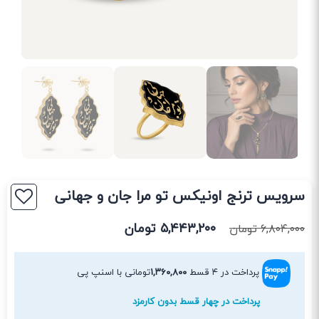
سرویس ترنج اونیکس تو مرا جان و جهانی
۵,۴۴۳,۲۰۰
تومان
۶,۸۰۴,۰۰۰
تومان
پرداخت در ۴ قسط
۱,۳۶۰,۸۰۰
تومانی با اسنپ پی
پرداخت در چهار قسط بدون کارمزد