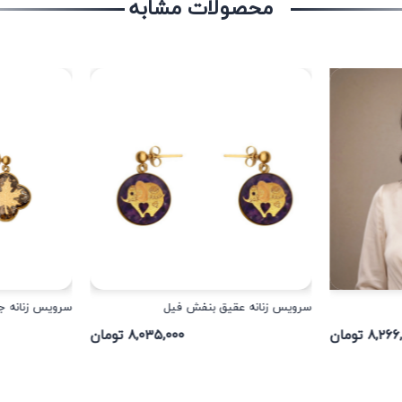
محصولات مشابه
سرویس زنانه عقیق بنفش فیل
سرویس زنانه جا
۸,۲ تومان
۸,۰۳۵,۰۰۰ تومان