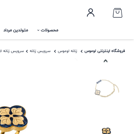
محصولات
متولدین مرداد
فروشگاه اینترنتی لوموس
زنانه لوموس
سرویس زنانه
سرویس زنانه لاج