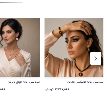
سرویس زنانه اونیکس بالرین
سرویس زنانه اوپال بالرین
۷,۶۶۷,۰۰۰ تومان
۶۶,۰۰۰