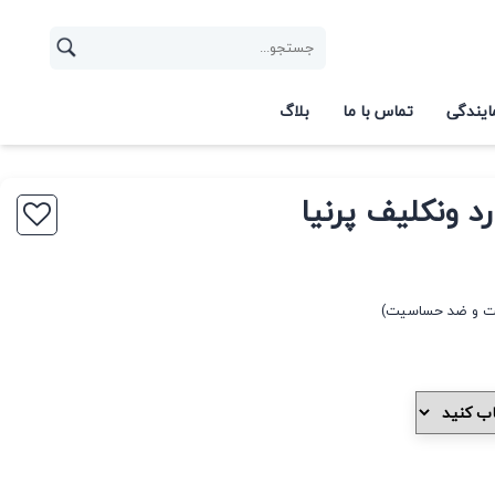
ایندگی
تماس با ما
بلاگ
د ونکلیف پرنیا