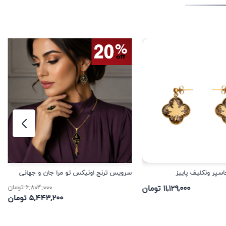
سپر ونکلیف پاییز
سرویس ترنج اونیکس تو مرا جان و جهانی
۱۱,۱۲۹,۰۰۰ تومان
۶,۸۰۴,۰۰۰ تومان
۵,۴۴۳,۲۰۰ تومان