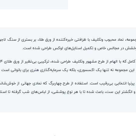
موعه، نماد محبوب ونکلیف با ظرافتی خیره‌کننده از ورق طلا، بر بستری از سنگ لا
ای درخشش در مجالس خاص و تکمیل استایل‌های لوکس طراحی شده است.
این مجموعه نه تنها یک اکسسوری، بلکه یک سرمایه‌گذاری هنری برای بانوانی است که
رنیا انتخابی بی‌رقیب است. استفاده از طرح چهاربرگ که نمادی جهانی از خوش‌شانسی و
شتر این ست، باعث شده تا با هر نوع پوششی، از لباس‌های شب گرفته تا استایل‌ها