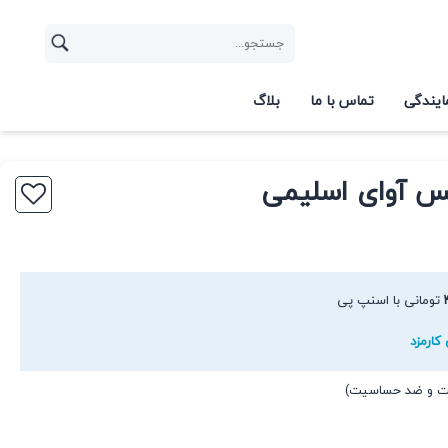
ایندگی
تماس با ما
بلاگ
کس آوای اسلیمی
تومانی با اسنپ پی
کارمزد