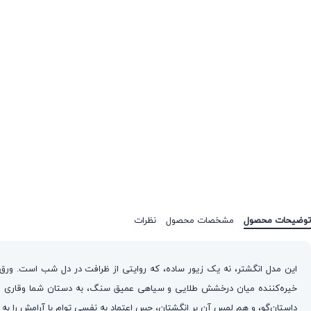
توضیحات محصول
مشخصات محصول
نظرات
خیره‌کننده میان درخشش طلایی و سیاهی عمیق سنگ، به دستان شما وقاری می‌
داستان‌گو، و هم لمس آن بر انگشتان، حس اعتماد به نفسی توام با آرامش را به 