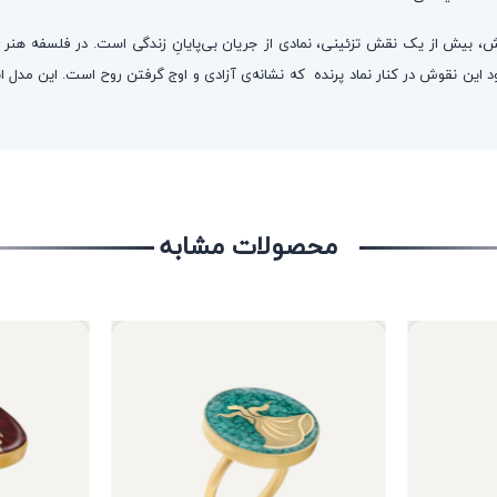
ش، بیش از یک نقش تزئینی، نمادی از جریان بی‌پایانِ زندگی است. در فلسفه هنر ا
ین نقوش در کنار نماد پرنده که نشانه‌ی آزادی و اوج گرفتن روح است. این مدل انگشتر
محصولات مشابه