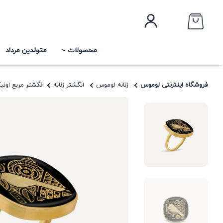
محصولات
متولدین مرداد
فروشگاه اینترنتی لوموس
زنانه لوموس
انگشتر زنانه
انگشتر مربع اون