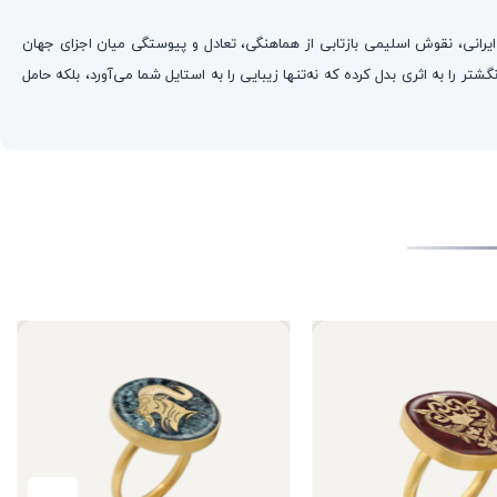
یرانی، نقوش اسلیمی بازتابی از هماهنگی، تعادل و پیوستگی میان اجزای جهان
 را به اثری بدل کرده که نه‌تنها زیبایی را به استایل شما می‌آورد، بلکه حامل