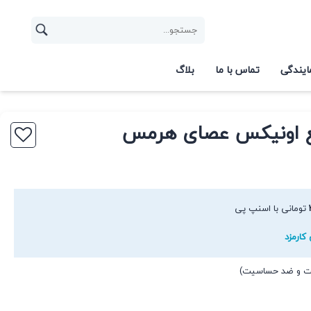
ایندگی
تماس با ما
بلاگ
ربع اونیکس عصای هرمس
تومانی با اسنپ پی
کارمزد