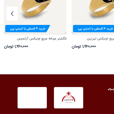
خرید
۴
قسطی با اسنپ پی
خرید
۴
قسطی با اسنپ پی
مربع اونیکس تبرزین
انگشتر مردانه مربع اونیکس آرتمیس
۱,۹۶۰,۰۰۰ تومان
۱,۹۶۰,۰۰۰ تومان