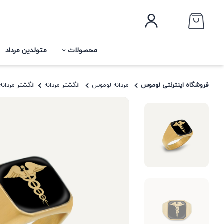
محصولات
متولدین مرداد
فروشگاه اینترنتی لوموس
مردانه لوموس
انگشتر مردانه
انگشتر مردان