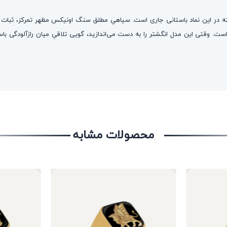
ه در این نماد باستانی جاری است. سیاهیِ مطلق سنگ اونیکس مظهر تمرکز، ثبات
ی است. وقتی این مدل انگشتر را به دست می‌اندازید، گویی تلاقیِ میان رازآلودگی 
محصولات مشابه