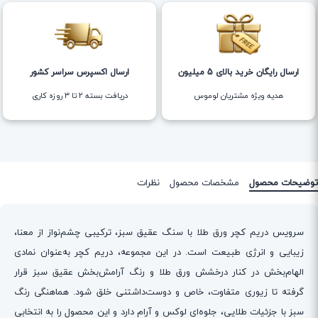
ارسال رایگان خرید بالای 5 میلیون
ارسال اکسپرس سراسر کشور
هدیه ویژه مشتریان لوموس
دریافت بسته ۲ تا ۳ روزه کاری
توضیحات محصول
مشخصات محصول
نظرات
سرویس دریم کچر ورق طلا با سنگ عقیق سبز، ترکیبی چشم‌نواز از معنا،
زیبایی و انرژی طبیعت است. در این مجموعه، دریم کچر به‌عنوان نمادی
الهام‌بخش در کنار درخشش ورق طلا و رنگ آرامش‌بخش عقیق سبز قرار
گرفته تا زیوری متفاوت، خاص و دوست‌داشتنی خلق شود. هماهنگی رنگ
سبز با جزئیات طلایی، جلوه‌ای لوکس و آرام دارد و این محصول را به انتخابی