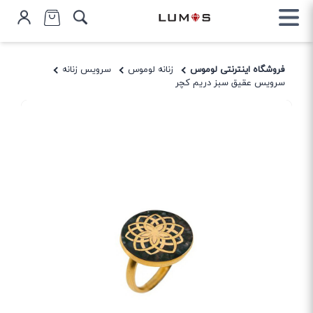
فروشگاه اینترنتی لوموس
زنانه لوموس
سرویس زنانه
سرویس عقیق سبز دریم کچر