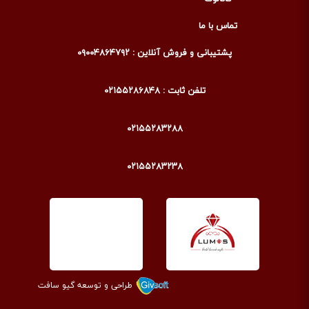
تماس با ما
پشتیبانی و فروش آنلاین : ۰۹۰۰۴۸۶۴۷۹۲
تلفن ثابت : ۰۲۱۵۵۲۸۶۸۴۸
۰۲۱۵۵۲۸۳۲۸۸
۰۲۱۵۵۲۸۳۲۳۸
طراحی و توسعه گیو سافت