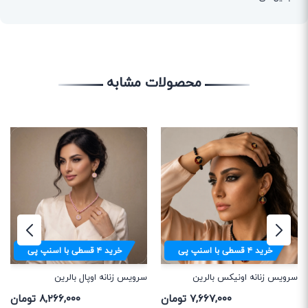
محصولات مشابه
خرید
۴
قسطی با اسنپ پی
خرید
۴
قسطی با اسنپ پی
سرویس زنانه اونیکس بالرین
سرویس زنانه اوپال بالرین
۷,۶۶۷,۰۰۰ تومان
۸,۲۶۶,۰۰۰ تومان