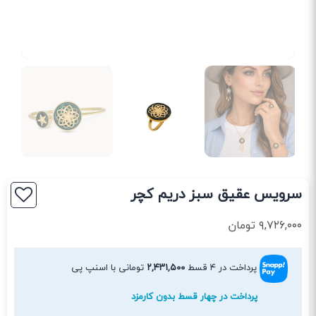
سرویس عقیق سبز دریم کچر
۹,۷۲۶,۰۰۰
تومان
پرداخت در ۴ قسط
۲,۴۳۱,۵۰۰
تومانی با اسنپ پی
پرداخت در چهار قسط بدون کارمزد