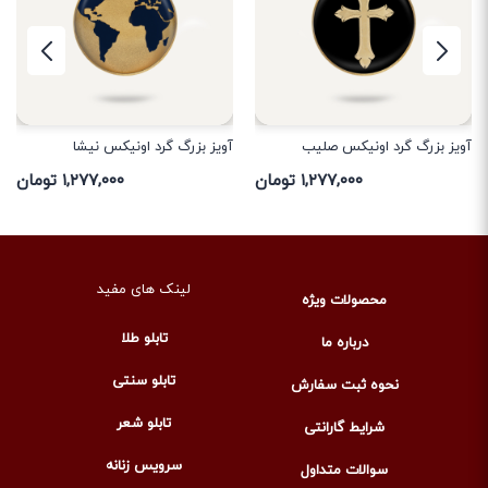
آویز بزرگ گرد اونیکس صلیب
آویز بزرگ گرد اونیکس نیشا
۱,۲۷۷,۰۰۰ تومان
۱,۲۷۷,۰۰۰ تومان
لینک های مفید
محصولات ویژه
تابلو طلا
درباره ما
تابلو سنتی
نحوه ثبت سفارش
تابلو شعر
شرایط گارانتی
سرویس زنانه
سوالات متداول