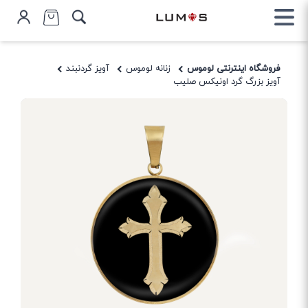
فروشگاه اینترنتی لوموس
زنانه لوموس
آویز گردنبند
آویز بزرگ گرد اونیکس صلیب