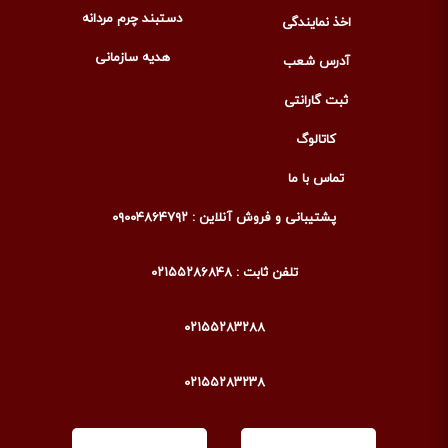
دستبند چرم مردانه
اخذ نمایندگی
هدیه سازمانی
آدرس شعب
ثبت گارانتی
کاتالوگ
تماس با ما
پشتیبانی و فروش آنلاین : ۰۹۰۰۴۸۶۴۷۹۲
تلفن ثابت : ۰۲۱۵۵۲۸۶۸۴۸
۰۲۱۵۵۲۸۳۲۸۸
۰۲۱۵۵۲۸۳۲۳۸