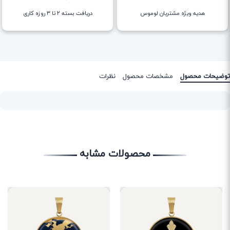
هدیه ویژه مشتریان لوموس
دریافت بسته ۲ تا ۳ روزه کاری
توضیحات محصول
مشخصات محصول
نظرات
محصولات مشابه